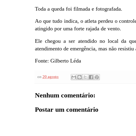
Toda a queda foi filmada e fotografada.
Ao que tudo indica, o atleta perdeu o control
atingido por uma forte rajada de vento.
Ele chegou a ser atendido no local da q
atendimento de emergência, mas não resistiu 
Fonte: Gilberto Léda
on
20 agosto
Nenhum comentário:
Postar um comentário