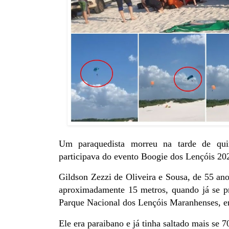
Um paraquedista morreu na tarde de quin
participava do evento Boogie dos Lençóis 20
Gildson Zezzi de Oliveira e Sousa, de 55 ano
aproximadamente 15 metros, quando já se p
Parque Nacional dos Lençóis Maranhenses, e
Ele era paraibano e já tinha saltado mais se 7