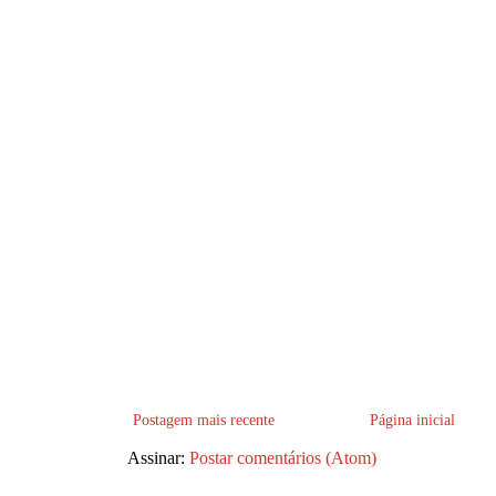
Postagem mais recente
Página inicial
Assinar:
Postar comentários (Atom)