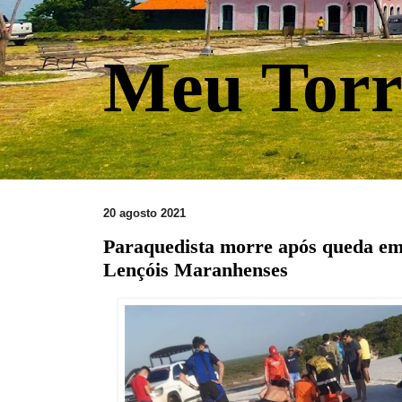
Meu Torr
20 agosto 2021
Paraquedista morre após queda em
Lençóis Maranhenses