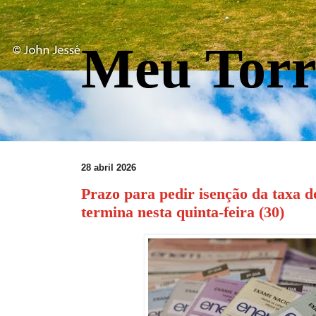
Meu Torr
28 abril 2026
Prazo para pedir isenção da taxa 
termina nesta quinta-feira (30)