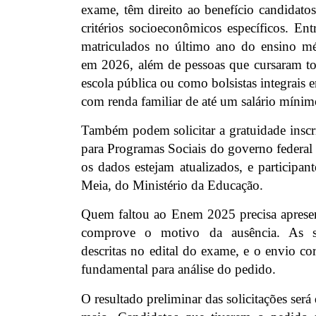
exame, têm direito ao benefício candidat
critérios socioeconômicos específicos. Entr
matriculados no último ano do ensino mé
em 2026, além de pessoas que cursaram t
escola pública ou como bolsistas integrais e
com renda familiar de até um salário mínim
Também podem solicitar a gratuidade inscr
para Programas Sociais do governo federal
os dados estejam atualizados, e participa
Meia, do Ministério da Educação.
Quem faltou ao Enem 2025 precisa aprese
comprove o motivo da ausência. As sit
descritas no edital do exame, e o envio c
fundamental para análise do pedido.
O resultado preliminar das solicitações ser