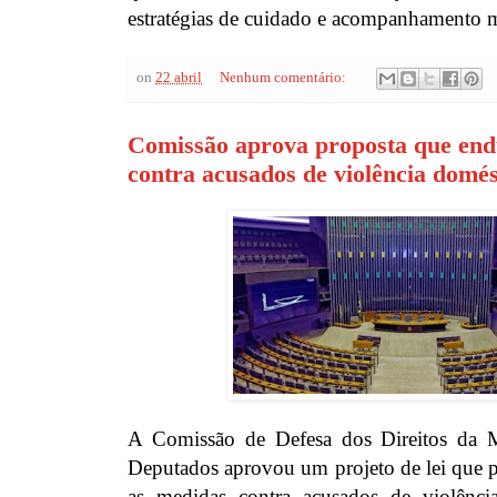
estratégias de cuidado e acompanhamento 
on
22 abril
Nenhum comentário:
Comissão aprova proposta que end
contra acusados de violência domés
A Comissão de Defesa dos Direitos da 
Deputados aprovou um projeto de lei que p
as medidas contra acusados de violência