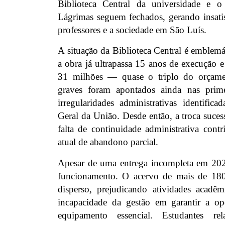
Biblioteca Central da universidade e o 
Lágrimas seguem fechados, gerando insatis
professores e a sociedade em São Luís.
A situação da Biblioteca Central é emblemá
a obra já ultrapassa 15 anos de execução 
31 milhões — quase o triplo do orçamen
graves foram apontados ainda nas primei
irregularidades administrativas identifica
Geral da União. Desde então, a troca sucess
falta de continuidade administrativa cont
atual de abandono parcial.
Apesar de uma entrega incompleta em 202
funcionamento. O acervo de mais de 180
disperso, prejudicando atividades acadê
incapacidade da gestão em garantir a op
equipamento essencial. Estudantes re