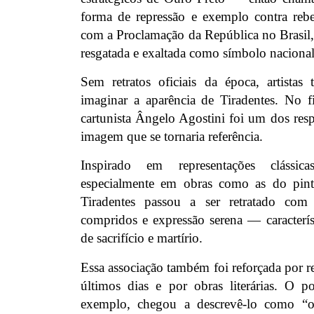
forma de repressão e exemplo contra rebe
com a Proclamação da República no Brasil, 
resgatada e exaltada como símbolo nacional
Sem retratos oficiais da época, artistas 
imaginar a aparência de Tiradentes. No 
cartunista Ângelo Agostini foi um dos res
imagem que se tornaria referência.
Inspirado em representações clássic
especialmente em obras como as do pin
Tiradentes passou a ser retratado com
compridos e expressão serena — característ
de sacrifício e martírio.
Essa associação também foi reforçada por re
últimos dias e por obras literárias. O p
exemplo, chegou a descrevê-lo como “o