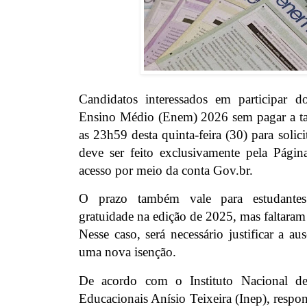
Candidatos interessados em participar
Ensino Médio (Enem) 2026 sem pagar a tax
as 23h59 desta quinta-feira (30) para solic
deve ser feito exclusivamente pela Págin
acesso por meio da conta Gov.br.
O prazo também vale para estudante
gratuidade na edição de 2025, mas faltaram 
Nesse caso, será necessário justificar a aus
uma nova isenção.
De acordo com o Instituto Nacional de
Educacionais Anísio Teixeira (Inep), respon