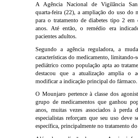
A Agência Nacional de Vigilância Sanit
quarta-feira (22), a ampliação do uso d
para o tratamento de diabetes tipo 2 em c
anos. Até então, o remédio era indicad
pacientes adultos.
Segundo a agência reguladora, a mudan
características do medicamento, limitando-s
pediátrico como população apta ao tratam
destacou que a atualização amplia o a
modificar a indicação principal do fármaco.
O Mounjaro pertence à classe dos agonis
grupo de medicamentos que ganhou popu
anos, muitas vezes associados à perda d
especialistas reforçam que seu uso deve s
específica, principalmente no tratamento do