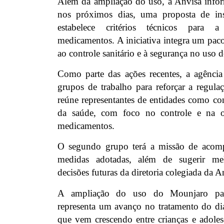
Além da ampliação do uso, a Anvisa infor
nos próximos dias, uma proposta de in
estabelece critérios técnicos para 
medicamentos. A iniciativa integra um pac
ao controle sanitário e à segurança no uso d
Como parte das ações recentes, a agência
grupos de trabalho para reforçar a regula
reúne representantes de entidades como con
da saúde, com foco no controle e na o
medicamentos.
O segundo grupo terá a missão de acom
medidas adotadas, além de sugerir mel
decisões futuras da diretoria colegiada da A
A ampliação do uso do Mounjaro para
representa um avanço no tratamento do dia
que vem crescendo entre crianças e adoles