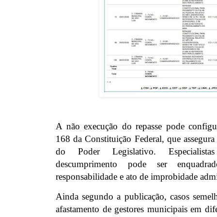
A não execução do repasse pode configur
168 da Constituição Federal, que assegura
do Poder Legislativo. Especiali
descumprimento pode ser enquadr
responsabilidade e ato de improbidade admin
Ainda segundo a publicação, casos semelh
afastamento de gestores municipais em dife