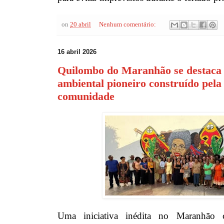
on
20 abril
Nenhum comentário:
16 abril 2026
Quilombo do Maranhão se destaca
ambiental pioneiro construído pela
comunidade
Uma iniciativa inédita no Maranhão