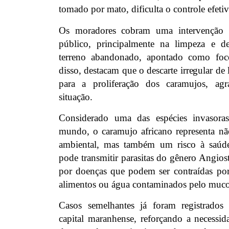
tomado por mato, dificulta o controle efeti
Os moradores cobram uma intervenção
público, principalmente na limpeza e d
terreno abandonado, apontado como foc
disso, destacam que o descarte irregular de 
para a proliferação dos caramujos, ag
situação.
Considerado uma das espécies invasoras
mundo, o caramujo africano representa n
ambiental, mas também um risco à saú
pode transmitir parasitas do gênero Angios
por doenças que podem ser contraídas po
alimentos ou água contaminados pelo muco
Casos semelhantes já foram registrados
capital maranhense, reforçando a necessid