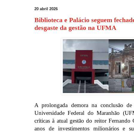
20 abril 2026
Biblioteca e Palácio seguem fecha
desgaste da gestão na UFMA
A prolongada demora na conclusão de o
Universidade Federal do Maranhão (UFM
críticas à atual gestão do reitor Fernand
anos de investimentos milionários e su