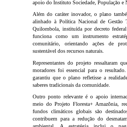
apoio do Instituto Sociedade, População e 
Além do caráter inovador, o plano també
alinhado à Política Nacional de Gestão T
Quilombola, instituída por decreto feder
funciona como um instrumento estraté
comunitário, orientando ações de pr
sustentável dos recursos naturais.
Representantes do projeto ressaltaram q
moradores foi essencial para o resultado.
garantiu que o plano refletisse a realidade
saberes tradicionais da comunidade.
Outro ponto relevante é o apoio internaci
meio do Projeto Floresta+ Amazônia, rec
fundos climáticos globais são destina
contribuem para a redução do desmatam
ambiental. A estratégia inclui o pa