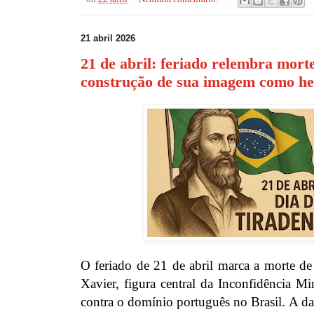
21 abril 2026
21 de abril: feriado relembra mort
construção de sua imagem como he
O feriado de 21 de abril marca a morte de
Xavier, figura central da Inconfidência Mi
contra o domínio português no Brasil. A da