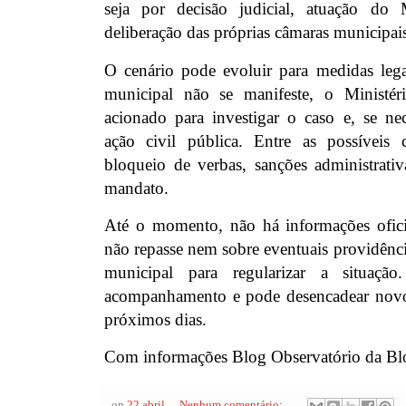
seja por decisão judicial, atuação do 
deliberação das próprias câmaras municipai
O cenário pode evoluir para medidas lega
municipal não se manifeste, o Ministér
acionado para investigar o caso e, se nec
ação civil pública. Entre as possíveis 
bloqueio de verbas, sanções administrativ
mandato.
Até o momento, não há informações ofici
não repasse nem sobre eventuais providênci
municipal para regularizar a situaç
acompanhamento e pode desencadear nov
próximos dias.
Com informações Blog Observatório da Bl
on
22 abril
Nenhum comentário: