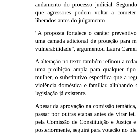
andamento do processo judicial. Segundo
que agressores podem voltar a cometer
liberados antes do julgamento.
“A proposta fortalece o caráter preventivo
uma camada adicional de proteção para m
vulnerabilidade”, argumentou Laura Carnei
A alteração no texto também refinou a reda
uma proibição ampla para qualquer tipo 
mulher, o substitutivo especifica que a reg
violência doméstica e familiar, alinhando
legislação já existente.
Apesar da aprovação na comissão temática, 
passar por outras etapas antes de virar lei
pela Comissão de Constituição e Justiça e
posteriormente, seguirá para votação no pl