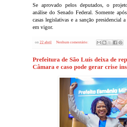
Se aprovado pelos deputados, o projet
análise do Senado Federal. Somente após
casas legislativas e a sanção presidencial 
em vigor.
on
22 abril
Nenhum comentário:
Prefeitura de São Luís deixa de re
Câmara e caso pode gerar crise ins