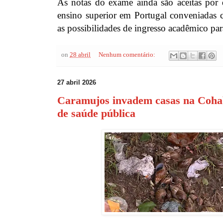
As notas do exame ainda são aceitas por d
ensino superior em Portugal conveniadas
as possibilidades de ingresso acadêmico para
on
28 abril
Nenhum comentário:
27 abril 2026
Caramujos invadem casas na Coha
de saúde pública