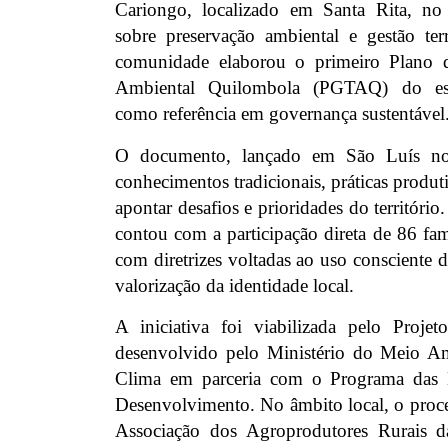
Cariongo, localizado em Santa Rita, no 
sobre preservação ambiental e gestão terri
comunidade elaborou o primeiro Plano de
Ambiental Quilombola (PGTAQ) do est
como referência em governança sustentável
O documento, lançado em São Luís no
conhecimentos tradicionais, práticas produti
apontar desafios e prioridades do territóri
contou com a participação direta de 86 fam
com diretrizes voltadas ao uso consciente d
valorização da identidade local.
A iniciativa foi viabilizada pelo Proje
desenvolvido pelo Ministério do Meio 
Clima em parceria com o Programa das 
Desenvolvimento. No âmbito local, o proce
Associação dos Agroprodutores Rurais 