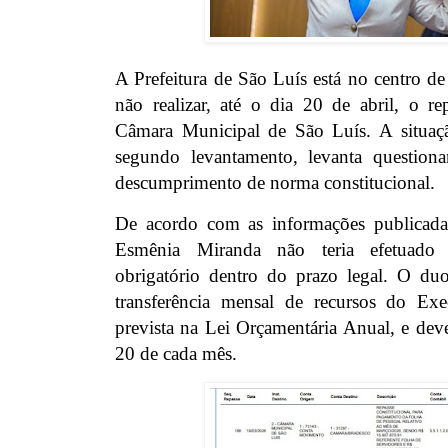
A Prefeitura de São Luís está no centro d
não realizar, até o dia 20 de abril, o 
Câmara Municipal de São Luís. A situaçã
segundo levantamento, levanta questiona
descumprimento de norma constitucional.
De acordo com as informações publicadas
Esmênia Miranda não teria efetuado 
obrigatório dentro do prazo legal. O du
transferência mensal de recursos do Exe
prevista na Lei Orçamentária Anual, e deve 
20 de cada mês.