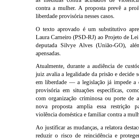
contra a mulher. A proposta prevê a pro
liberdade provisória nesses casos.
O texto aprovado é um substitutivo apre
Laura Carneiro (PSD-RJ) ao Projeto de Lei
deputada Silvye Alves (União-GO), alé
apensadas.
Atualmente, durante a audiência de cust
juiz avalia a legalidade da prisão e decide
em liberdade — a legislação já impede a 
provisória em situações específicas, como
com organização criminosa ou porte de a
nova proposta amplia essa restrição p
violência doméstica e familiar contra a mulh
Ao justificar as mudanças, a relatora dest
reduzir o risco de reincidência e protege