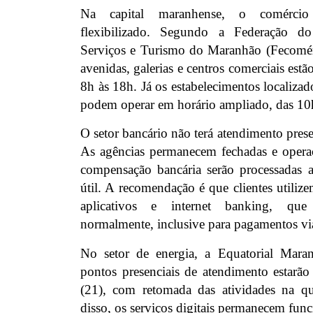
Na capital maranhense, o comércio
flexibilizado. Segundo a Federação 
Serviços e Turismo do Maranhão (Fecomér
avenidas, galerias e centros comerciais estão
8h às 18h. Já os estabelecimentos localiza
podem operar em horário ampliado, das 10
O setor bancário não terá atendimento prese
As agências permanecem fechadas e oper
compensação bancária serão processadas 
útil. A recomendação é que clientes utilize
aplicativos e internet banking, que
normalmente, inclusive para pagamentos vi
No setor de energia, a Equatorial Mar
pontos presenciais de atendimento estarão 
(21), com retomada das atividades na qua
disso, os serviços digitais permanecem fun