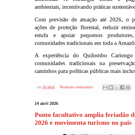
ambientais, incentivando práticas sustentáve
Com previsão de atuação até 2026, o pro
ações de proteção florestal, reduzir emis
estufa e apoiar pequenos produtores
comunidades tradicionais em toda a Amazô
A experiência do Quilombo Cariongo 
comunidades tradicionais na preservaç
caminhos para políticas públicas mais inclus
on
16 abril
Nenhum comentário:
14 abril 2026
Ponto facultativo amplia feriadão 
2026 e movimenta turismo no país