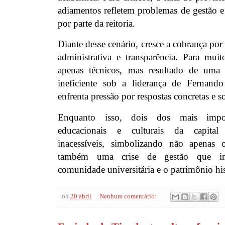
adiamentos refletem problemas de gestão e
por parte da reitoria.
Diante desse cenário, cresce a cobrança por
administrativa e transparência. Para muit
apenas técnicos, mas resultado de uma
ineficiente sob a liderança de Fernand
enfrenta pressão por respostas concretas e so
Enquanto isso, dois dos mais impor
educacionais e culturais da capita
inacessíveis, simbolizando não apenas 
também uma crise de gestão que im
comunidade universitária e o patrimônio his
on
20 abril
Nenhum comentário: