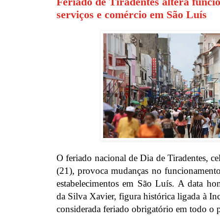
Feriado de Tiradentes altera func
serviços e comércio em São Luís
O feriado nacional de Dia de Tiradentes, cel
(21), provoca mudanças no funcionamento 
estabelecimentos em São Luís. A data ho
da Silva Xavier, figura histórica ligada à In
considerada feriado obrigatório em todo o p