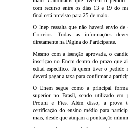
maio. Candidatos que tiverem o pedido 
com recurso entre os dias 13 e 19 do m
final está previsto para 25 de maio.
O Inep ressalta que não haverá envio de 
Correios. Todas as informações dev
diretamente na Página do Participante.
Mesmo com a isenção aprovada, o candidat
inscrição no Enem dentro do prazo que a
edital específico. Já quem tiver o pedido
deverá pagar a taxa para confirmar a partici
O Enem segue como a principal forma
superior no Brasil, sendo utilizado em
Prouni e Fies. Além disso, a prova 
certificação do ensino médio para partic
mais, desde que atinjam a pontuação mínim