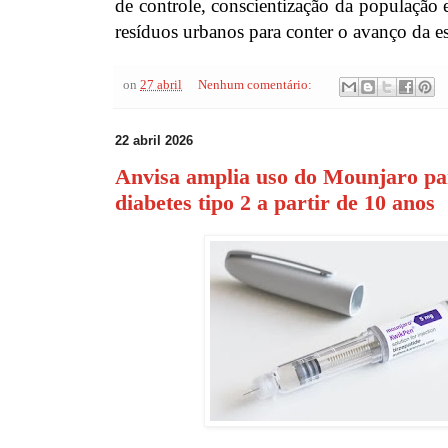
de controle, conscientização da população 
resíduos urbanos para conter o avanço da es
on
27 abril
Nenhum comentário:
22 abril 2026
Anvisa amplia uso do Mounjaro pa
diabetes tipo 2 a partir de 10 anos