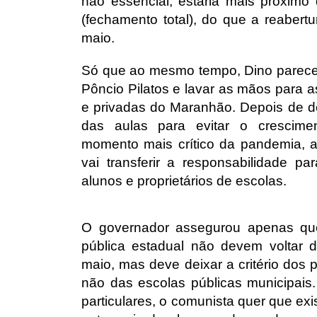
não essencial, estaria mais próximo
(fechamento total), do que a reabert
maio.
Só que ao mesmo tempo, Dino parece 
Pôncio Pilatos e lavar as mãos para a
e privadas do Maranhão. Depois de d
das aulas para evitar o crescim
momento mais crítico da pandemia, 
vai transferir a responsabilidade par
alunos e proprietários de escolas.
O governador assegurou apenas qu
pública estadual não devem voltar 
maio, mas deve deixar a critério dos p
não das escolas públicas municipais
particulares, o comunista quer que ex