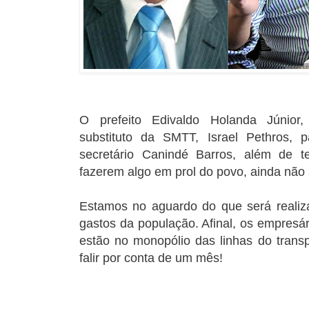
O prefeito Edivaldo Holanda Júnior,
substituto da SMTT, Israel Pethros,
secretário Canindé Barros, além de 
fazerem algo em prol do povo, ainda não
Estamos no aguardo do que será realiz
gastos da população. Afinal, os empresá
estão no monopólio das linhas do transp
falir por conta de um mês!