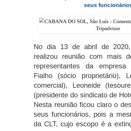
seus funcionário
No dia 13 de abril de 2020
realizou reunião com mais d
representantes da empresa 
Fialho (sócio proprietário)
comercial), Leoneide (tesour
(presidente do sindicato de Ho
Nesta reunião ficou claro o de
seus funcionários, pois a mes
da CLT, cujo escopo é a exti