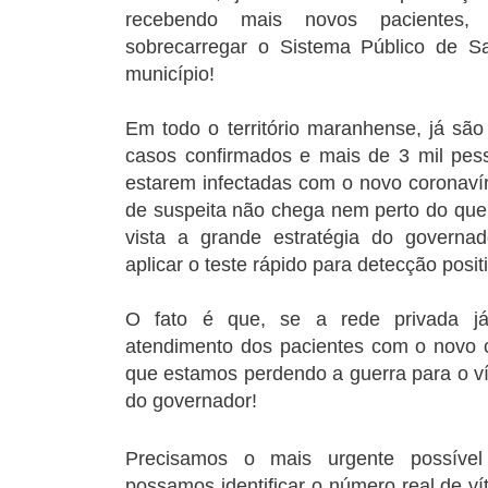
recebendo mais novos pacientes
sobrecarregar o Sistema Público de 
município!
Em todo o território maranhense, já são
casos confirmados e mais de 3 mil pes
estarem infectadas com o novo coronav
de suspeita não chega nem perto do que 
vista a grande estratégia do governa
aplicar o teste rápido para detecção posit
O fato é que, se a rede privada já
atendimento dos pacientes com o novo c
que estamos perdendo a guerra para o ví
do governador!
Precisamos o mais urgente possível
possamos identificar o número real de v