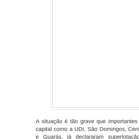
A situação é tão grave que importantes 
capital como a UDI, São Domingos, Cen
e Guarás, já declararam superlotaç