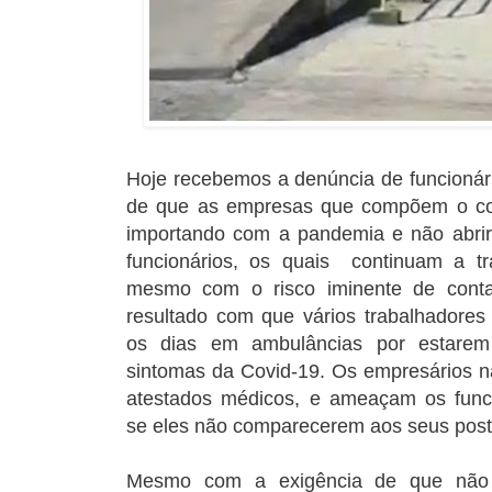
Hoje recebemos a denúncia de funcionári
de que as empresas que compõem o co
importando com a pandemia e não abr
funcionários, os quais continuam a tr
mesmo com o risco iminente de cont
resultado com que vários trabalhadores
os dias em ambulâncias por estare
sintomas da Covid-19. Os empresários n
atestados médicos, e ameaçam os func
se eles não comparecerem aos seus posto
Mesmo com a exigência de que não