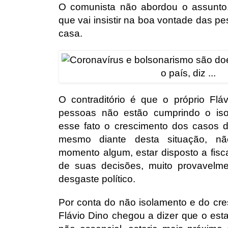
O comunista não abordou o assunto
que vai insistir na boa vontade das p
casa.
O contraditório é que o próprio Flá
pessoas não estão cumprindo o iso
esse fato o crescimento dos casos 
mesmo diante desta situação, n
momento algum, estar disposto a fisc
de suas decisões, muito provavelme
desgaste político.
Por conta do não isolamento e do cr
Flávio Dino chegou a dizer que o est