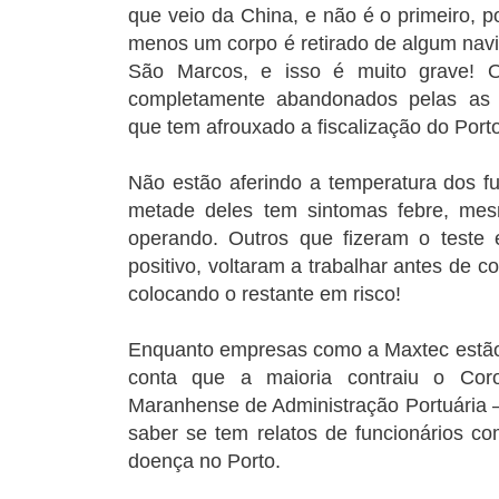
que veio da China, e não é o primeiro, po
menos um corpo é retirado de algum navi
São Marcos, e isso é muito grave! O
completamente abandonados pelas as a
que tem afrouxado a fiscalização do Porto
Não estão aferindo a temperatura dos fu
metade deles tem sintomas febre, me
operando. Outros que fizeram o teste 
positivo, voltaram a trabalhar antes de c
colocando o restante em risco!
Enquanto empresas como a Maxtec estão
conta que a maioria contraiu o Cor
Maranhense de Administração Portuária
saber se tem relatos de funcionários c
doença no Porto.