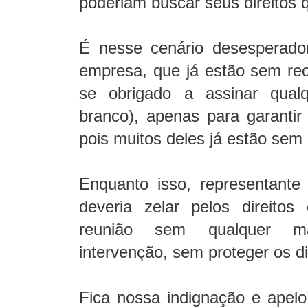
poderiam buscar seus direitos
É nesse cenário desesperado
empresa, que já estão sem re
se obrigado a assinar qua
branco), apenas para garantir
pois muitos deles já estão se
Enquanto isso, representante 
deveria zelar pelos direitos
reunião sem qualquer ma
intervenção, sem proteger os di
Fica nossa indignação e apelo