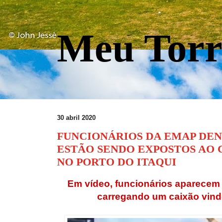
Meu Torr
30 abril 2020
FUNCIONÁRIOS DA EMAP DE
ESTÃO SENDO EXPOSTOS AO
NO PORTO DO ITAQUI
Em vídeo, funcionários aparece
carregando um caixão vind