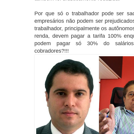
Por que só o trabalhador pode ser sac
empresários não podem ser prejudicados
trabalhador, principalmente os autônomo
renda, devem pagar a tarifa 100% enq
podem pagar só 30% do salários
cobradores?!!!