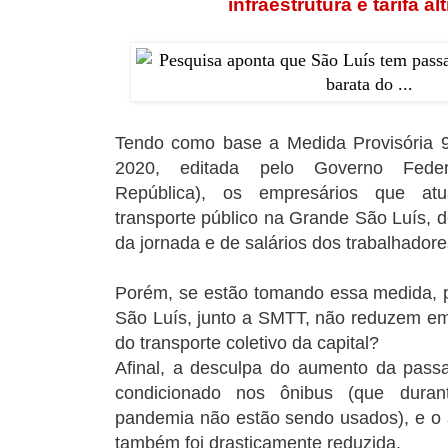
infraestrutura e tarifa al
Tendo como base a Medida Provisória 9
2020, editada pelo Governo Feder
República), os empresários que a
transporte público na Grande São Luís, 
da jornada e de salários dos trabalhado
Porém, se estão tomando essa medida, p
São Luís, junto a SMTT, não reduzem em 
do transporte coletivo da capital?
Afinal, a desculpa do aumento da pass
condicionado nos ônibus (que dura
pandemia não estão sendo usados), e o 
também foi drasticamente reduzida.