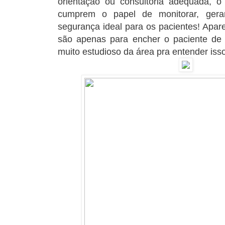
orientação ou consultoria adequada, o
cumprem o papel de monitorar, gerar
segurança ideal para os pacientes! Apare
são apenas para encher o paciente de 
muito estudioso da área pra entender isso