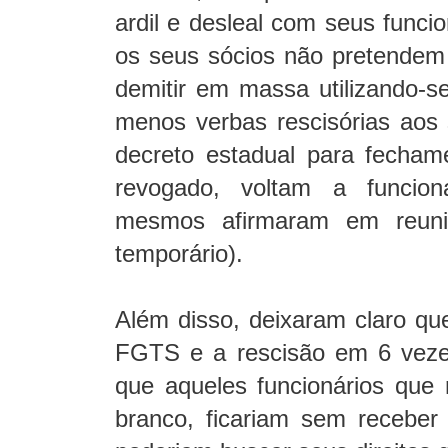
ardil e desleal com seus func
os seus sócios não pretendem
demitir em massa utilizando-
menos verbas rescisórias aos 
decreto estadual para fecham
revogado, voltam a funcio
mesmos afirmaram em reuni
temporário).
Além disso, deixaram claro q
FGTS e a rescisão em 6 veze
que aqueles funcionários qu
branco, ficariam sem receber