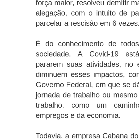
força maior, resolveu demitir m
alegação, com o intuito de 
parcelar a rescisão em 6 vezes
É do conhecimento de todo
sociedade. A Covid-19 est
pararem suas atividades, no 
diminuem esses impactos, co
Governo Federal, em que se dá
jornada de trabalho ou mesmo
trabalho, como um camin
empregos e da economia.
Todavia, a empresa Cabana do 