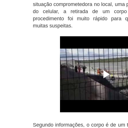
situação comprometedora no local, uma 
do celular, a retirada de um cor
procedimento foi muito rápido para 
muitas suspeitas.
Segundo informações, o corpo é de um t