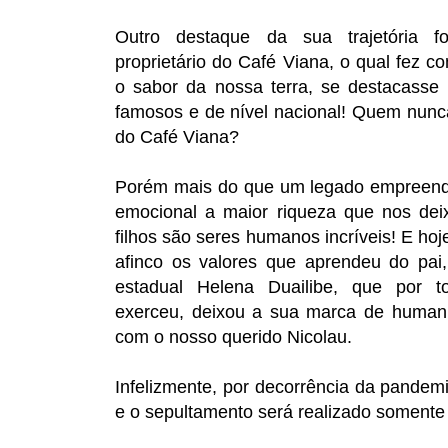
Outro destaque da sua trajetória f
proprietário do Café Viana, o qual fez 
o sabor da nossa terra, se destacasse 
famosos e de nível nacional! Quem nun
do Café Viana?
Porém mais do que um legado empreended
emocional a maior riqueza que nos dei
filhos são seres humanos incríveis! E ho
afinco os valores que aprendeu do pai
estadual Helena Duailibe, que por 
exerceu, deixou a sua marca de human
com o nosso querido Nicolau.
Infelizmente, por decorrência da pandemi
e o sepultamento será realizado somente 