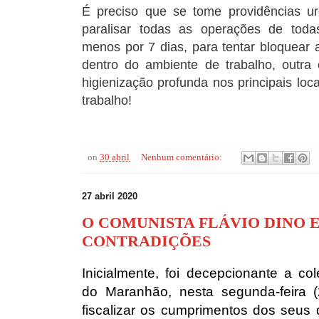
É preciso que se tome providências u
paralisar todas as operações de tod
menos por 7 dias, para tentar bloquear a
dentro do ambiente de trabalho, outra
higienização profunda nos principais lo
trabalho!
on
30 abril
Nenhum comentário:
27 abril 2020
O COMUNISTA FLÁVIO DINO E
CONTRADIÇÕES
Inicialmente, foi decepcionante a co
do Maranhão, nesta segunda-feira 
fiscalizar os cumprimentos dos seus 