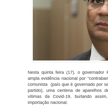
Nesta quinta feira (17), o governador
ampla evidência nacional por “contraban
comunista (país que é governado por seu
partido), uma centena de aparelhos d
vítimas da Covid-19, burlando assim
importação nacional.