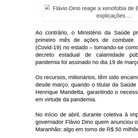
Ao contrário, o Ministério da Saúde p
primeiro mês de ações de combate 
(Covid-19) no estado – tomando-se como
decreto estadual de calamidade pú
pandemia foi assinado no dia 19 de març
Os recursos, milionários, têm sido encam
desde março, quando o titular da Saúde 
Henrique Mandetta, garantindo o necess
em virtude da pandemia.
No início de abril, durante coletiva à im
governador Flávio Dino quem anunciou o
Maranhão: algo em torno de R$ 50 milhõ