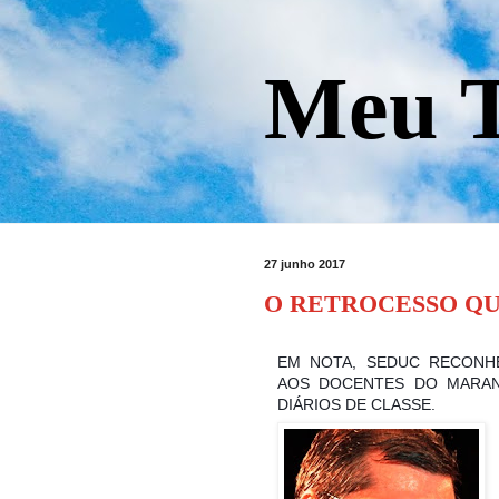
Meu T
27 junho 2017
O RETROCESSO QU
EM NOTA, SEDUC RECONHE
AOS DOCENTES DO MARA
DIÁRIOS DE CLASSE.