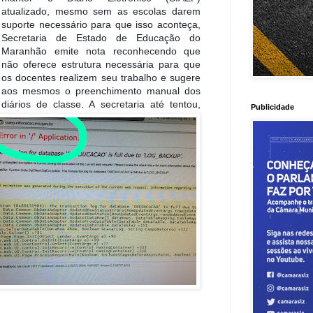
atualizado, mesmo sem as escolas darem
suporte necessário para que isso aconteça,
Secretaria de Estado de Educação do
Maranhão emite nota reconhecendo que
não oferece estrutura necessária para que
os docen
tes realizem seu trabalho e sugere
aos mesmos o preenchimento manual dos
diários de classe. A secretaria até tentou,
Publicidade