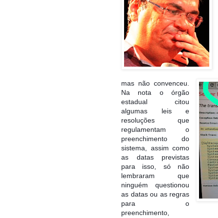
mas não convenceu.
Na nota o órgão
estadual citou
algumas leis e
resoluções que
regulamentam o
preenchimento do
sistema, assim como
as datas previstas
para isso, só não
lembraram que
ninguém questionou
as datas ou as regras
para o
preenchimento,