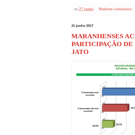
on
27 junho
Nenhum comentário:
21 junho 2017
MARANHENSES AC
PARTICIPAÇÃO DE 
JATO