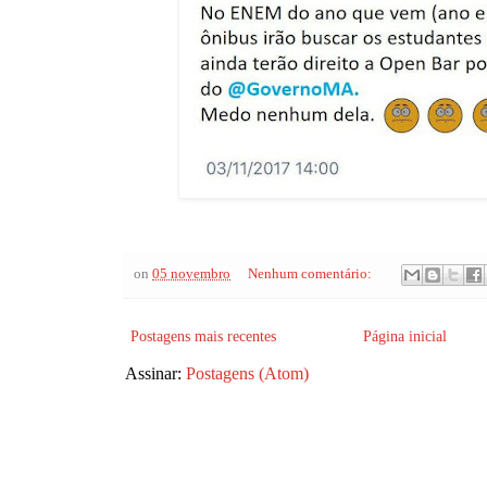
on
05 novembro
Nenhum comentário:
Postagens mais recentes
Página inicial
Assinar:
Postagens (Atom)