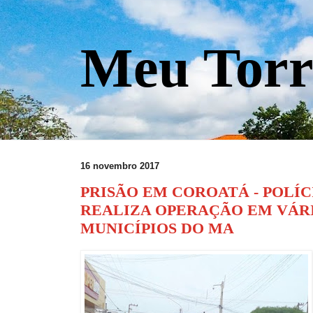
Meu Torr
16 novembro 2017
PRISÃO EM COROATÁ - POLÍC
REALIZA OPERAÇÃO EM VÁR
MUNICÍPIOS DO MA