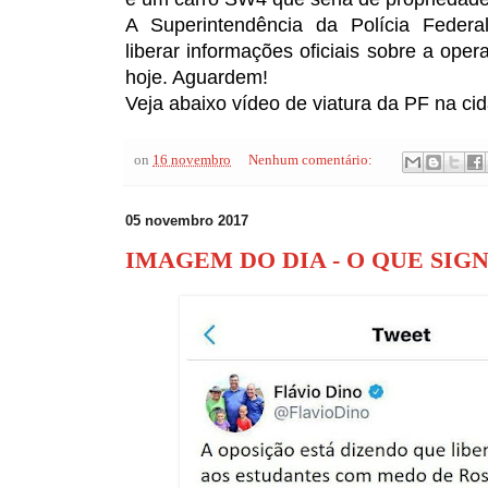
A Superintendência da Polícia Feder
liberar informações oficiais sobre a oper
hoje. Aguardem!
Veja abaixo vídeo de viatura da PF na ci
on
16 novembro
Nenhum comentário:
05 novembro 2017
IMAGEM DO DIA - O QUE SIGN