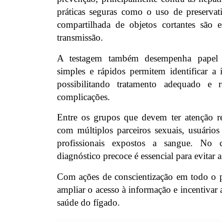
práticas seguras como o uso de preservati
compartilhada de objetos cortantes são es
transmissão.
A testagem também desempenha papel 
simples e rápidos permitem identificar a 
possibilitando tratamento adequado e 
complicações.
Entre os grupos que devem ter atenção r
com múltiplos parceiros sexuais, usuários
profissionais expostos a sangue. No 
diagnóstico precoce é essencial para evitar 
Com ações de conscientização em todo o 
ampliar o acesso à informação e incentivar 
saúde do fígado.