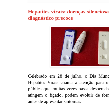
Hepatites virais: doenças silencios
diagnóstico precoce
Celebrado em 28 de julho, o Dia Mundi
Hepatites Virais chama a atenção para
pública que muitas vezes passa desperceb
atingem o fígado, podem evoluir de form
antes de apresentar sintomas.