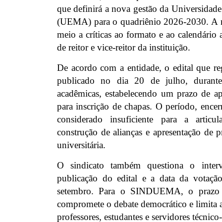
que definirá a nova gestão da Universidad
(UEMA) para o quadriênio 2026-2030. A m
meio a críticas ao formato e ao calendário 
de reitor e vice-reitor da instituição.
De acordo com a entidade, o edital que re
publicado no dia 20 de julho, durante
acadêmicas, estabelecendo um prazo de ape
para inscrição de chapas. O período, ence
considerado insuficiente para a articul
construção de alianças e apresentação de 
universitária.
O sindicato também questiona o interv
publicação do edital e a data da votaçã
setembro. Para o SINDUEMA, o prazo i
compromete o debate democrático e limita a 
professores, estudantes e servidores técnico