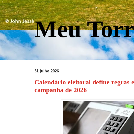
Meu Torr
31 julho 2026
Calendário eleitoral define regras 
campanha de 2026