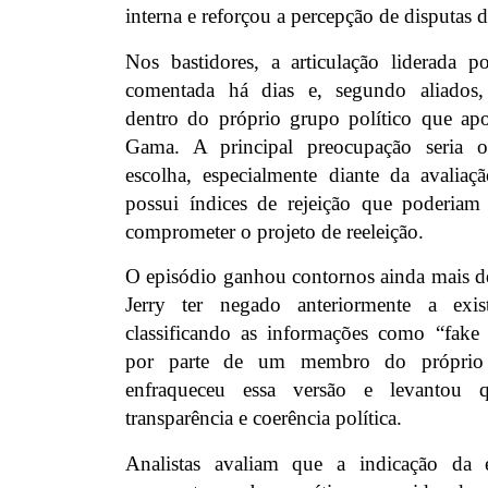
interna e reforçou a percepção de disputas 
Nos bastidores, a articulação liderada p
comentada há dias e, segundo aliados, e
dentro do próprio grupo político que apo
Gama. A principal preocupação seria o
escolha, especialmente diante da avalia
possui índices de rejeição que poderiam
comprometer o projeto de reeleição.
O episódio ganhou contornos ainda mais de
Jerry ter negado anteriormente a exist
classificando as informações como “fake
por parte de um membro do próprio p
enfraqueceu essa versão e levantou q
transparência e coerência política.
Analistas avaliam que a indicação da es