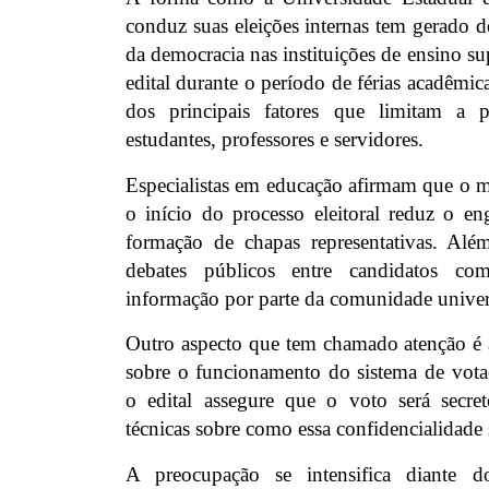
conduz suas eleições internas tem gerado d
da democracia nas instituições de ensino su
edital durante o período de férias acadêm
dos principais fatores que limitam a pa
estudantes, professores e servidores.
Especialistas em educação afirmam que o 
o início do processo eleitoral reduz o en
formação de chapas representativas. Alé
debates públicos entre candidatos c
informação por parte da comunidade univers
Outro aspecto que tem chamado atenção é a
sobre o funcionamento do sistema de vota
o edital assegure que o voto será secre
técnicas sobre como essa confidencialidade 
A preocupação se intensifica diante d