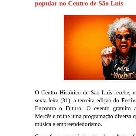
popular no Centro de São Luís
O Centro Histórico de São Luís recebe, ne
sexta-feira (31), a terceira edição do Fes
Encontra o Futuro. O evento gratuito 
Mercês e reúne uma programação diversa qu
música e empreendedorismo.