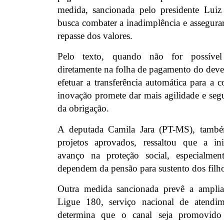
medida, sancionada pelo presidente Luiz
busca combater a inadimplência e assegura
repasse dos valores.
Pelo texto, quando não for possível
diretamente na folha de pagamento do deve
efetuar a transferência automática para a c
inovação promete dar mais agilidade e se
da obrigação.
A deputada Camila Jara (PT-MS), també
projetos aprovados, ressaltou que a ini
avanço na proteção social, especialme
dependem da pensão para sustento dos filh
Outra medida sancionada prevê a ampli
Ligue 180, serviço nacional de atendi
determina que o canal seja promovido