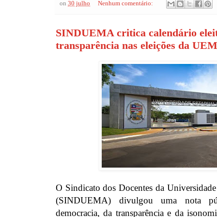
on
30 julho
Nenhum comentário:
SINDUEMA critica calendário eleit
transparência nas eleições da UE
O Sindicato dos Docentes da Universidad
(SINDUEMA) divulgou uma nota pú
democracia, da transparência e da isonomi