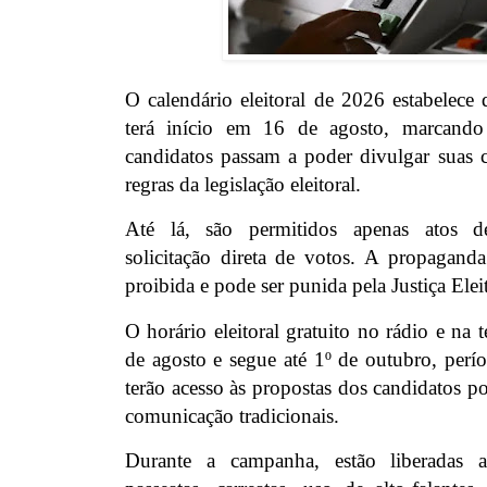
O calendário eleitoral de 2026 estabelece
terá início em 16 de agosto, marcan
candidatos passam a poder divulgar suas c
regras da legislação eleitoral.
Até lá, são permitidos apenas atos 
solicitação direta de votos. A propagand
proibida e pode ser punida pela Justiça Eleit
O horário eleitoral gratuito no rádio e na
de agosto e segue até 1º de outubro, perí
terão acesso às propostas dos candidatos p
comunicação tradicionais.
Durante a campanha, estão liberadas 