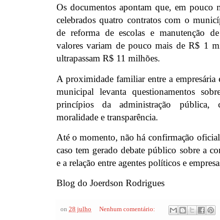
Os documentos apontam que, em pouco m
celebrados quatro contratos com o municíp
de reforma de escolas e manutenção de
valores variam de pouco mais de R$ 1 mi
ultrapassam R$ 11 milhões.
A proximidade familiar entre a empresária
municipal levanta questionamentos sob
princípios da administração pública, 
moralidade e transparência.
Até o momento, não há confirmação oficial
caso tem gerado debate público sobre a co
e a relação entre agentes políticos e empresa
Blog do Joerdson Rodrigues
on
28 julho
Nenhum comentário: