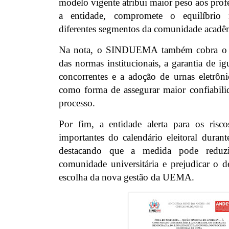
modelo vigente atribui maior peso aos prof
a entidade, compromete o equilíbrio 
diferentes segmentos da comunidade acadê
Na nota, o SINDUEMA também cobra o 
das normas institucionais, a garantia de ig
concorrentes e a adoção de urnas eletrônic
como forma de assegurar maior confiabilid
processo.
Por fim, a entidade alerta para os risco
importantes do calendário eleitoral duran
destacando que a medida pode reduz
comunidade universitária e prejudicar o d
escolha da nova gestão da UEMA.