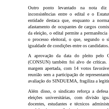
Outro ponto levantado na nota diz r
inconsistências entre o edital e o Estat
entidade destaca que, enquanto a norma 
afastamento de ocupantes de cargos comis
da eleição, o edital permite a permanência 
o processo eleitoral, o que, segundo o si
igualdade de condições entre os candidatos.
A aprovação da data do pleito pelo Co
(CONSUN) também foi alvo de críticas. 
margem apertada, com 14 votos favorávei
reunião sem a participação de representante
avaliação do SINDUEMA, fragiliza a legiti
Além disso, o sindicato reforça a defesa
eleições universitárias, com divisão igu
docentes, estudantes e técnicos administ