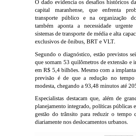
O dado evidencia os desafios históricos d
capital maranhense, que enfrenta prob
transporte público e na organização d
também aponta a necessidade urgente
sistemas de transporte de média e alta capa
exclusivos de ônibus, BRT e VLT.
Segundo o diagnóstico, estão previstos seis
que somam 53 quilômetros de extensão e i
em R$ 5,4 bilhões. Mesmo com a implantaçã
previsão é de que a redução no tempo 
modesta, chegando a 93,48 minutos até 20
Especialistas destacam que, além de grand
planejamento integrado, políticas públicas e
gestão do trânsito para reduzir o tempo
diariamente nos deslocamentos urbanos.