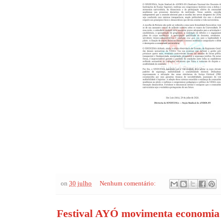
on
30 julho
Nenhum comentário:
Festival AYÓ movimenta economia c