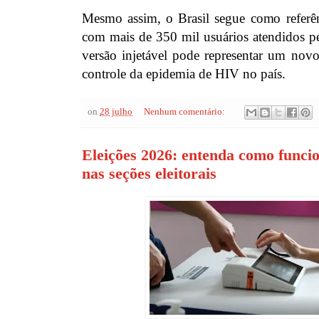
Mesmo assim, o Brasil segue como referên
com mais de 350 mil usuários atendidos p
versão injetável pode representar um novo
controle da epidemia de HIV no país.
on
28 julho
Nenhum comentário:
Eleições 2026: entenda como funci
nas seções eleitorais