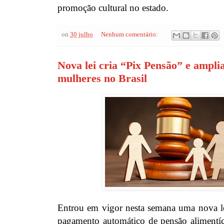
promoção cultural no estado.
on
30 julho
Nenhum comentário:
Nova lei cria “Pix Pensão” e ampli
mulheres no Brasil
Entrou em vigor nesta semana uma nova lei
pagamento automático de pensão alimentí