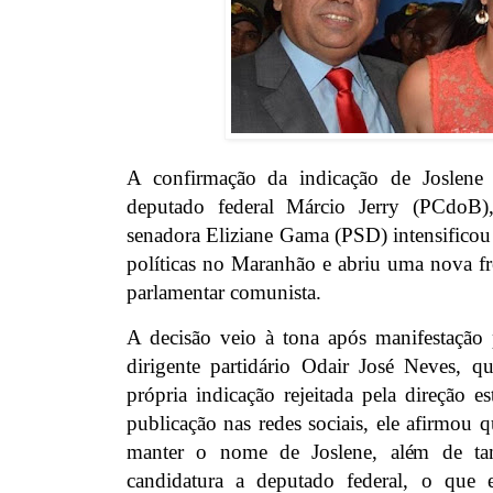
A confirmação da indicação de Joslene
deputado federal Márcio Jerry (PCdoB)
senadora Eliziane Gama (PSD) intensificou 
políticas no Maranhão e abriu uma nova fr
parlamentar comunista.
A decisão veio à tona após manifestação 
dirigente partidário Odair José Neves, qu
própria indicação rejeitada pela direção
publicação nas redes sociais, ele afirmou 
manter o nome de Joslene, além de ta
candidatura a deputado federal, o que e