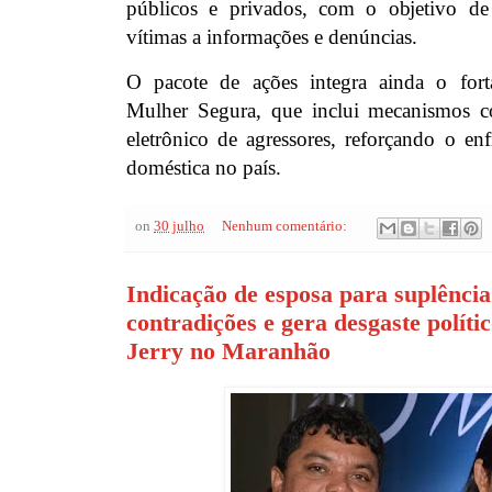
públicos e privados, com o objetivo de 
vítimas a informações e denúncias.
O pacote de ações integra ainda o fort
Mulher Segura, que inclui mecanismos 
eletrônico de agressores, reforçando o en
doméstica no país.
on
30 julho
Nenhum comentário:
Indicação de esposa para suplênci
contradições e gera desgaste polít
Jerry no Maranhão