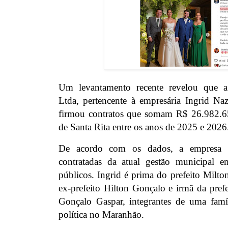
Um levantamento recente revelou que a
Ltda, pertencente à empresária Ingrid Na
firmou contratos que somam R$ 26.982.65
de Santa Rita entre os anos de 2025 e 2026
De acordo com os dados, a empresa e
contratadas da atual gestão municipal 
públicos. Ingrid é prima do prefeito Milt
ex-prefeito Hilton Gonçalo e irmã da prefe
Gonçalo Gaspar, integrantes de uma famí
política no Maranhão.