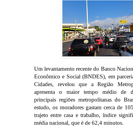
Um levantamento recente do Banco Nacion
Econômico e Social (BNDES), em parceria
Cidades, revelou que a Região Metro
apresenta o maior tempo médio de de
principais regiões metropolitanas do Br
estudo, os moradores gastam cerca de 10
trajeto entre casa e trabalho, índice signi
média nacional, que é de 62,4 minutos.