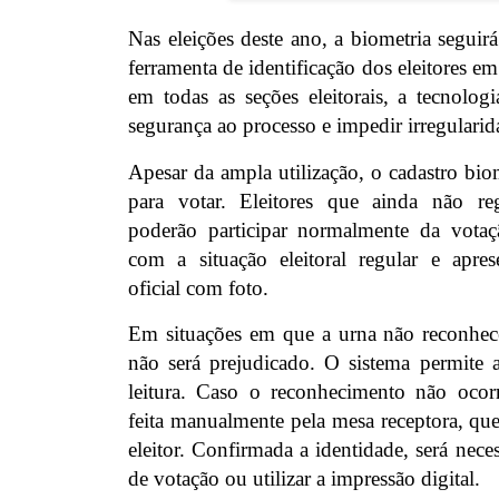
Nas eleições deste ano, a biometria segui
ferramenta de identificação dos eleitores em
em todas as seções eleitorais, a tecnolog
segurança ao processo e impedir irregularid
Apesar da ampla utilização, o cadastro bio
para votar. Eleitores que ainda não reg
poderão participar normalmente da votaç
com a situação eleitoral regular e ap
oficial com foto.
Em situações em que a urna não reconhece 
não será prejudicado. O sistema permite a
leitura. Caso o reconhecimento não ocorra
feita manualmente pela mesa receptora, que
eleitor. Confirmada a identidade, será nece
de votação ou utilizar a impressão digital.