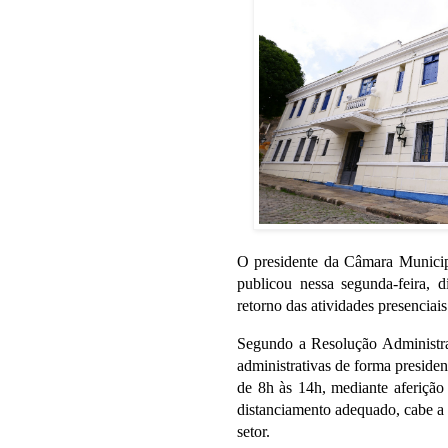
O presidente da Câmara Municip
publicou nessa segunda-feira, d
retorno das atividades presenciai
Segundo a Resolução Administrat
administrativas de forma presiden
de 8h às 14h, mediante aferição 
distanciamento adequado, cabe a 
setor.