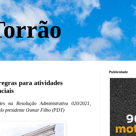
orrão
Publicidade
egras para atividades
ciais
ntes na Resolução Administrativa 020/2021,
elo presidente Osmar Filho (PDT)