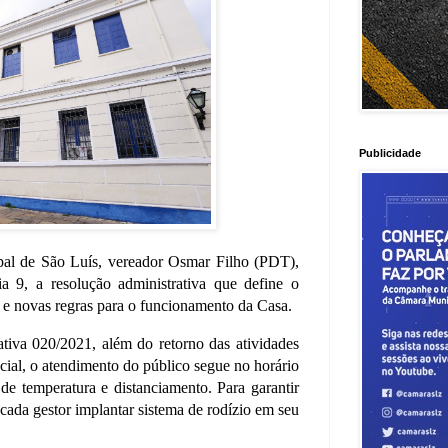
Publicidade
al de São Luís, vereador Osmar Filho (PDT),
ia 9, a resolução administrativa que define o
s e novas regras para o funcionamento da Casa.
iva 020/2021, além do retorno das atividades
cial, o atendimento do público segue no horário
de temperatura e distanciamento. Para garantir
cada gestor implantar sistema de rodízio em seu