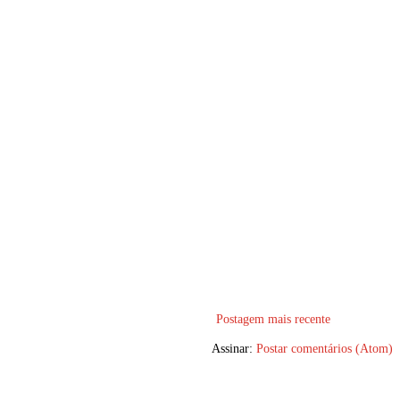
Postagem mais recente
Assinar:
Postar comentários (Atom)