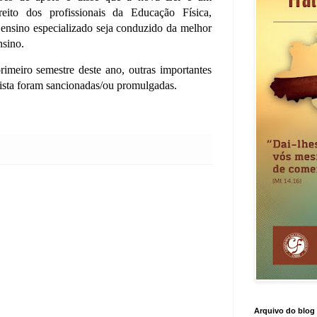
eito dos profissionais da Educação Física,
ensino especializado seja conduzido da melhor
nsino.
rimeiro semestre deste ano, outras importantes
tista foram sancionadas/ou promulgadas.
Arquivo do blog