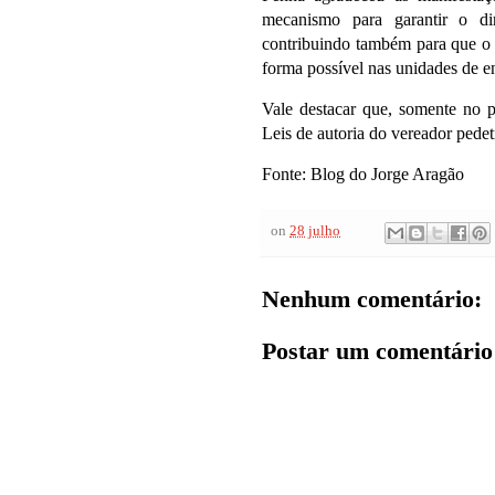
mecanismo para garantir o dir
contribuindo também para que o 
forma possível nas unidades de e
Vale destacar que, somente no p
Leis de autoria do vereador pede
Fonte: Blog do Jorge Aragão
on
28 julho
Nenhum comentário:
Postar um comentário