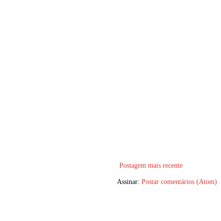
Postagem mais recente
Assinar:
Postar comentários (Atom)