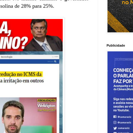
solina de 28% para 25%.
Publicidade