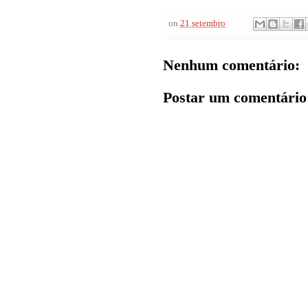
on
21 setembro
Nenhum comentário:
Postar um comentário