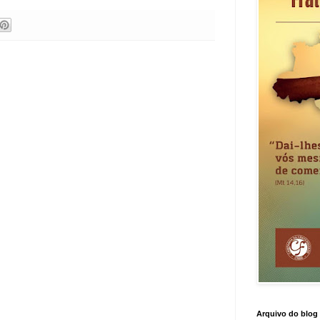
Arquivo do blog