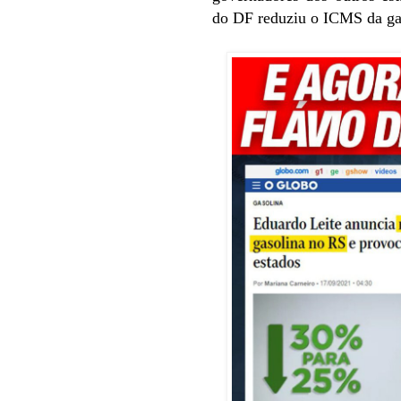
do DF reduziu o ICMS da ga