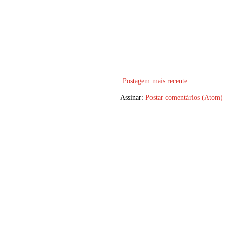
Postagem mais recente
Assinar:
Postar comentários (Atom)