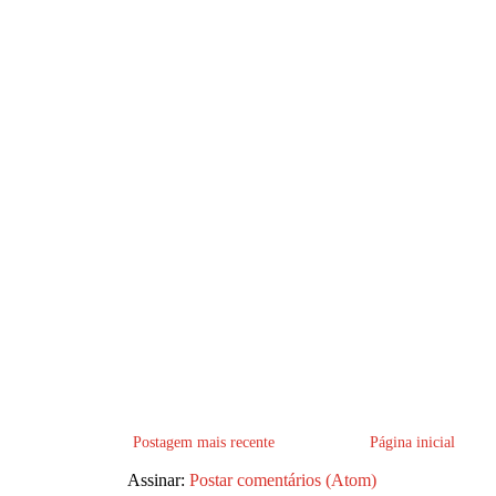
Postagem mais recente
Página inicial
Assinar:
Postar comentários (Atom)