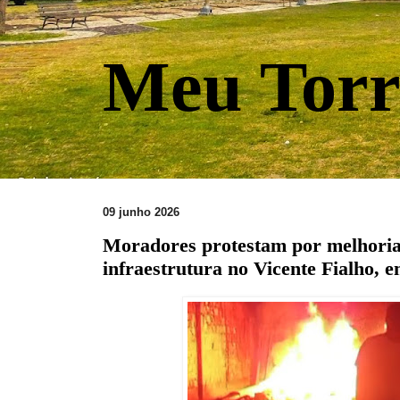
Meu Torr
09 junho 2026
Moradores protestam por melhori
infraestrutura no Vicente Fialho, 