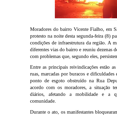
Moradores do bairro Vicente Fialho, em S
protesto na noite desta segunda-feira (8) p
condições de infraestrutura da região. A 
diferentes vias do bairro e reuniu dezenas de
com problemas que, segundo eles, persiste
Entre as principais reivindicações estão as
ruas, marcadas por buracos e dificuldades
ponto de esgoto obstruído na Rua Dep
acordo com os moradores, a situação te
diários, afetando a mobilidade e a 
comunidade.
Durante o ato, os manifestantes bloqueara