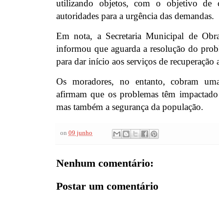
utilizando objetos, com o objetivo de
autoridades para a urgência das demandas.
Em nota, a Secretaria Municipal de Obra
informou que aguarda a resolução do prob
para dar início aos serviços de recuperação a
Os moradores, no entanto, cobram uma 
afirmam que os problemas têm impactado 
mas também a segurança da população.
on
09 junho
Nenhum comentário:
Postar um comentário