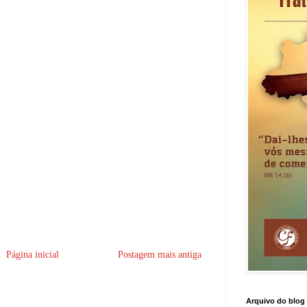
Página inicial
Postagem mais antiga
Arquivo do blog