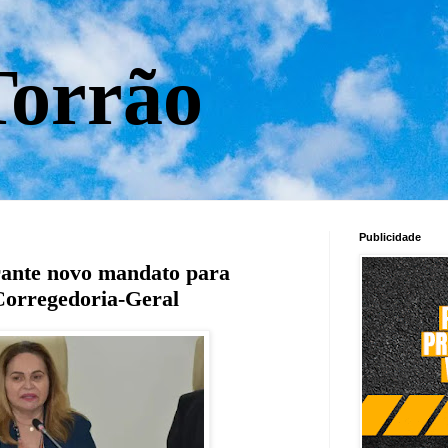
orrão
Publicidade
ante novo mandato para
Corregedoria-Geral