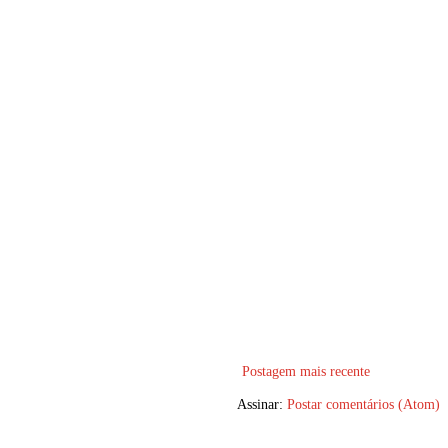
Postagem mais recente
Assinar:
Postar comentários (Atom)