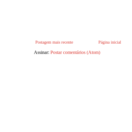
Postagem mais recente
Página inicial
Assinar:
Postar comentários (Atom)