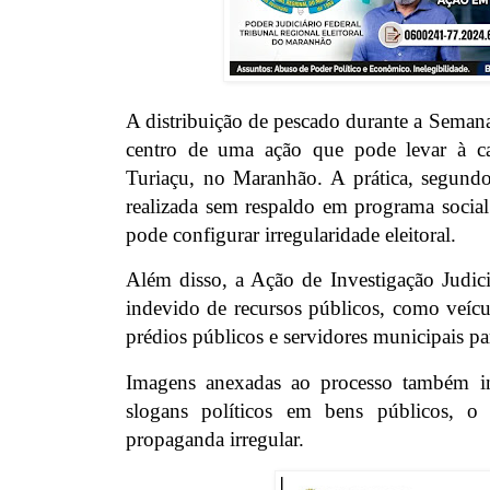
A distribuição de pescado durante a Seman
centro de uma ação que pode levar à ca
Turiaçu, no Maranhão. A prática, segundo 
realizada sem respaldo em programa social
pode configurar irregularidade eleitoral.
Além disso, a Ação de Investigação Judici
indevido de recursos públicos, como veícu
prédios públicos e servidores municipais para
Imagens anexadas ao processo também in
slogans políticos em bens públicos, o 
propaganda irregular.