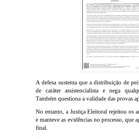
A defesa sustenta que a distribuição de pei
de caráter assistencialista e nega qualqu
Também questiona a validade das provas ap
No entanto, a Justiça Eleitoral rejeitou os
e manteve as evidências no processo, que a
final.