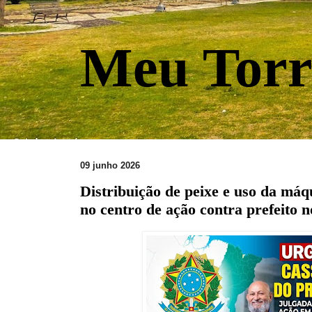
Meu Torr
09 junho 2026
Distribuição de peixe e uso da máq
no centro de ação contra prefeito