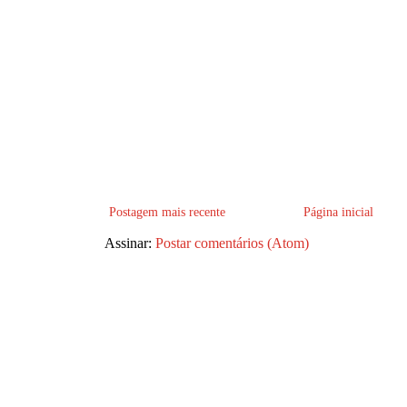
Postagem mais recente
Página inicial
Assinar:
Postar comentários (Atom)