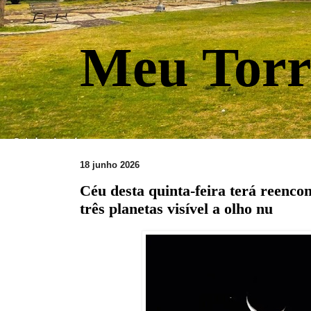
Meu Torr
18 junho 2026
Céu desta quinta-feira terá reenco
três planetas visível a olho nu