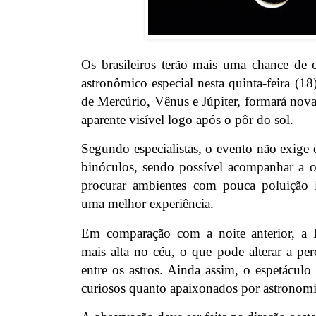
Os brasileiros terão mais uma chance de
astronômico especial nesta quinta-feira (
de Mercúrio, Vênus e Júpiter, formará no
aparente visível logo após o pôr do sol.
Segundo especialistas, o evento não exige 
binóculos, sendo possível acompanhar a o
procurar ambientes com pouca poluição l
uma melhor experiência.
Em comparação com a noite anterior, a L
mais alta no céu, o que pode alterar a pe
entre os astros. Ainda assim, o espetáculo
curiosos quanto apaixonados por astronomi