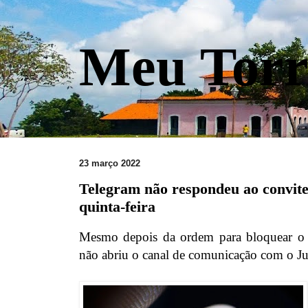
Meu Torr
23 março 2022
Telegram não respondeu ao convite
quinta-feira
Mesmo depois da ordem para bloquear o T
não abriu o canal de comunicação com o Ju