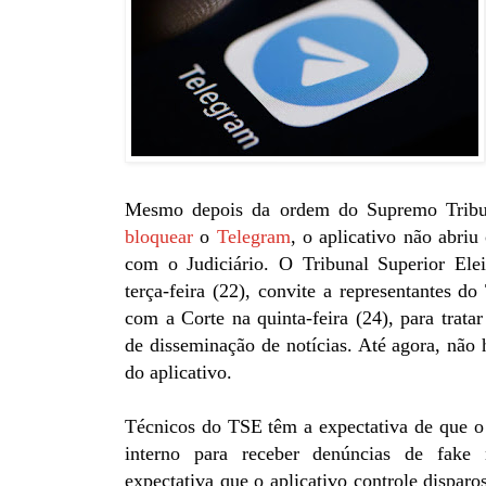
Mesmo depois da ordem do Supremo Tribun
bloquear
o
Telegram
, o aplicativo não abri
com o Judiciário. O Tribunal Superior Ele
terça-feira (22), convite a representantes do
com a Corte na quinta-feira (24), para tratar
de disseminação de notícias. Até agora, não 
do aplicativo.
Técnicos do TSE têm a expectativa de que o
interno para receber denúncias de fake
expectativa que o aplicativo controle disparo