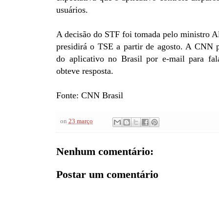
usuários.
A decisão do STF foi tomada pelo ministro A
presidirá o TSE a partir de agosto. A CNN p
do aplicativo no Brasil por e-mail para fa
obteve resposta.
Fonte: CNN Brasil
on
23 março
Nenhum comentário:
Postar um comentário