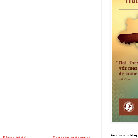
Arquivo do blog