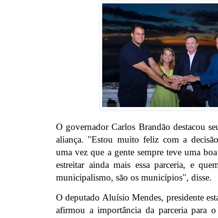
O governador Carlos Brandão destacou se
aliança. "Estou muito feliz com a decisã
uma vez que a gente sempre teve uma boa
estreitar ainda mais essa parceria, e q
municipalismo, são os municípios", disse.
O deputado Aluísio Mendes, presidente est
afirmou a importância da parceria para 