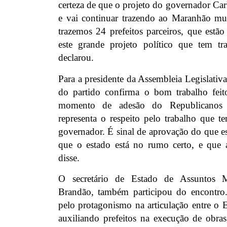
certeza de que o projeto do governador Car
e vai continuar trazendo ao Maranhão mui
trazemos 24 prefeitos parceiros, que est
este grande projeto político que tem tr
declarou.
Para a presidente da Assembleia Legislativa
do partido confirma o bom trabalho feit
momento de adesão do Republicanos 
representa o respeito pelo trabalho que t
governador. É sinal de aprovação do que es
que o estado está no rumo certo, e que 
disse.
O secretário de Estado de Assuntos Mu
Brandão, também participou do encontro.
pelo protagonismo na articulação entre o 
auxiliando prefeitos na execução de obras