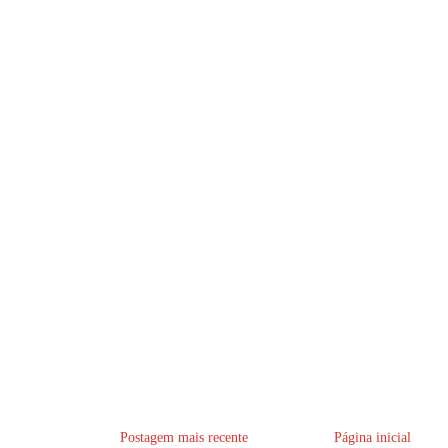
Postagem mais recente
Página inicial