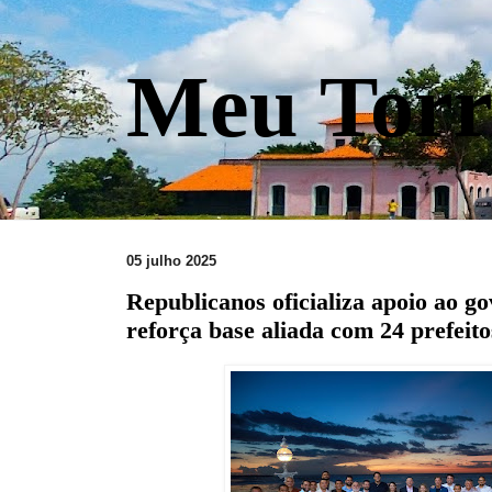
Meu Torr
05 julho 2025
Republicanos oficializa apoio ao g
reforça base aliada com 24 prefeito