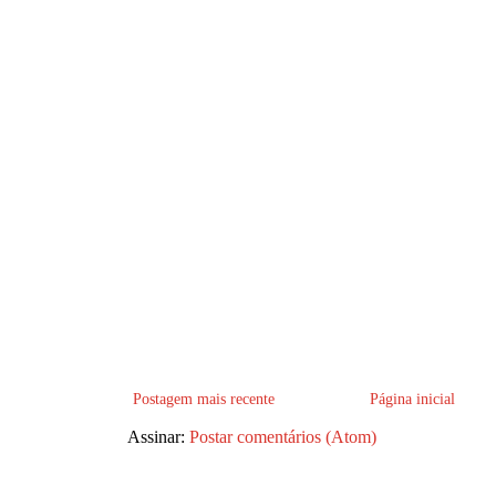
Postagem mais recente
Página inicial
Assinar:
Postar comentários (Atom)