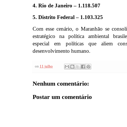
4. Rio de Janeiro – 1.118.507
5. Distrito Federal – 1.103.325
Com esse cenário, o Maranhão se consoli
estratégico na política ambiental brasil
especial em políticas que aliem con
desenvolvimento humano.
on
11 julho
Nenhum comentário:
Postar um comentário