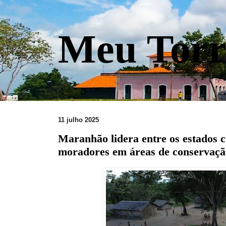
Meu Torr
11 julho 2025
Maranhão lidera entre os estados 
moradores em áreas de conservaçã