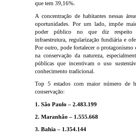
que tem 39,16%.
A concentração de habitantes nessas áreas
oportunidades. Por um lado, impõe maio
poder público no que diz respeito 
infraestrutura, regularização fundiária e ofe
Por outro, pode fortalecer o protagonismo
na conservação da natureza, especialmen
públicas que incentivam o uso sustentáv
conhecimento tradicional.
Top 5 estados com maior número de ha
conservação:
1. São Paulo – 2.483.199
2. Maranhão – 1.555.668
3. Bahia – 1.354.144