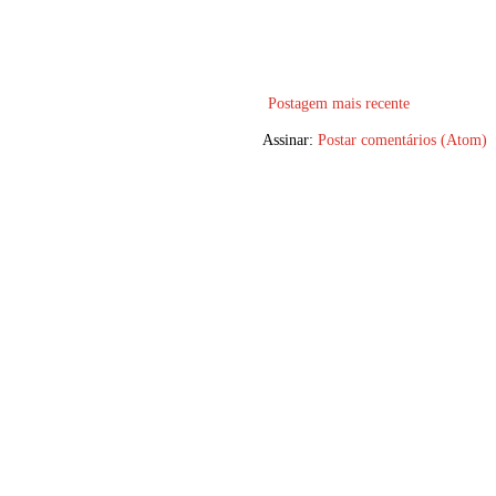
Postagem mais recente
Assinar:
Postar comentários (Atom)