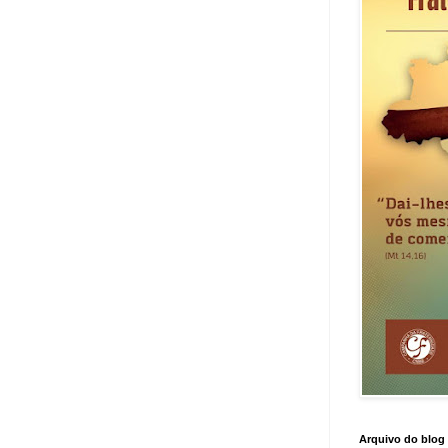
Arquivo do blog