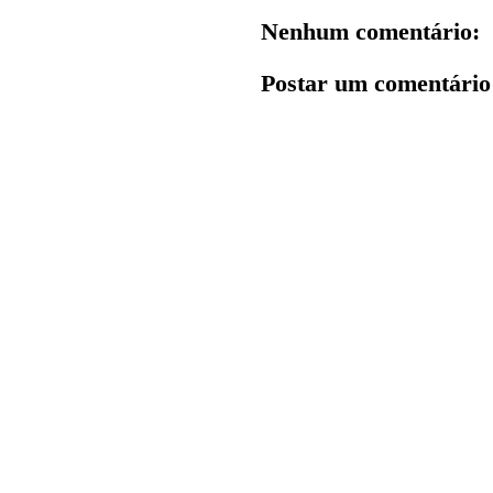
Nenhum comentário:
Postar um comentário