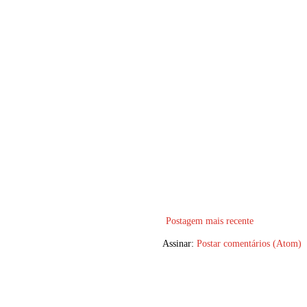
Postagem mais recente
Assinar:
Postar comentários (Atom)