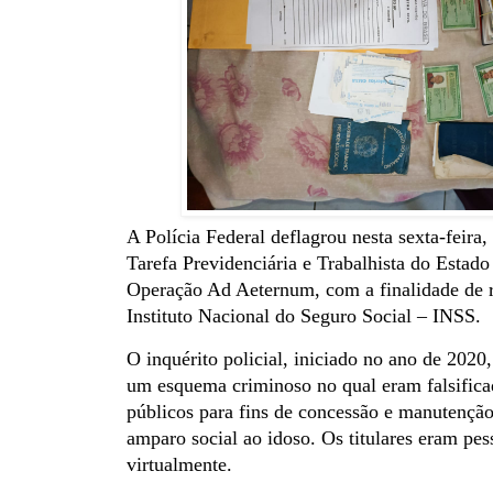
A Polícia Federal deflagrou nesta sexta-feira
Tarefa Previdenciária e Trabalhista do Estad
Operação Ad Aeternum, com a finalidade de r
Instituto Nacional do Seguro Social – INSS.
O inquérito policial, iniciado no ano de 2020,
um esquema criminoso no qual eram falsific
públicos para fins de concessão e manutenção
amparo social ao idoso. Os titulares eram pess
virtualmente.