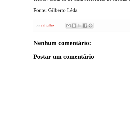
Fonte: Gilberto Léda
on
29 julho
Nenhum comentário:
Postar um comentário