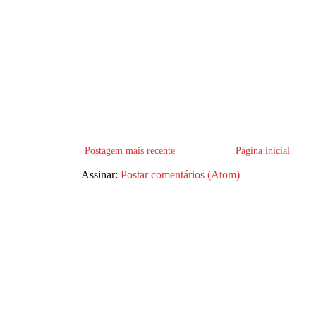
Postagem mais recente
Página inicial
Assinar:
Postar comentários (Atom)