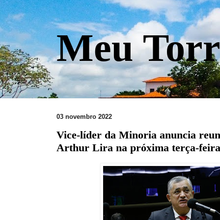
Meu Torr
03 novembro 2022
Vice-líder da Minoria anuncia reun
Arthur Lira na próxima terça-feir