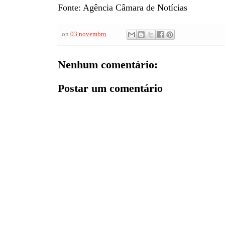
Fonte: Agência Câmara de Notícias
on
03 novembro
Nenhum comentário:
Postar um comentário