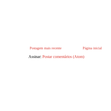
Postagem mais recente
Página inicial
Assinar:
Postar comentários (Atom)