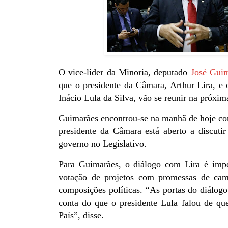
O vice-líder da Minoria, deputado
José Gui
que o presidente da Câmara, Arthur Lira, e o
Inácio Lula da Silva, vão se reunir na próxima
Guimarães encontrou-se na manhã de hoje co
presidente da Câmara está aberto a discutir
governo no Legislativo.
Para Guimarães, o diálogo com Lira é impor
votação de projetos com promessas de camp
composições políticas. “As portas do diálogo
conta do que o presidente Lula falou de que
País”, disse.