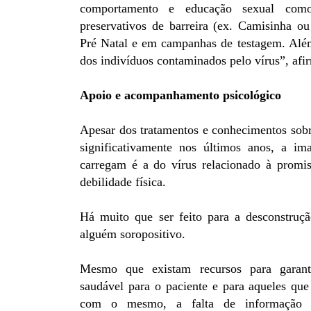
comportamento e educação sexual co
preservativos de barreira (ex. Camisinha ou
Pré Natal e em campanhas de testagem. Alé
dos indivíduos contaminados pelo vírus”, afi
Apoio e acompanhamento psicológico
Apesar dos tratamentos e conhecimentos sob
significativamente nos últimos anos, a i
carregam é a do vírus relacionado à promis
debilidade física.
Há muito que ser feito para a desconstruçã
alguém soropositivo.
Mesmo que existam recursos para garan
saudável para o paciente e para aqueles que
com o mesmo, a falta de informação c