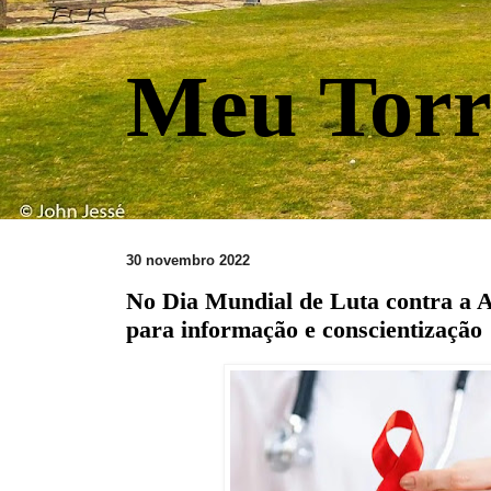
Meu Torr
30 novembro 2022
No Dia Mundial de Luta contra a Ai
para informação e conscientização