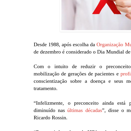
Desde 1988, após escolha da
Organização Mu
de dezembro é considerado o Dia Mundial de 
Com o intuito de reduzir o preconceito
mobilização de gerações de pacientes e
prof
conscientização sobre a doença e seus m
tratamento.
“Infelizmente, o preconceito ainda está 
diminuído nas
últimas décadas
”, disse o mé
Ricardo Rossin.