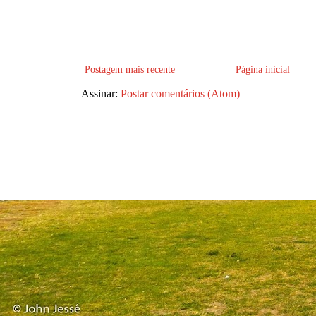
Postagem mais recente
Página inicial
Assinar:
Postar comentários (Atom)