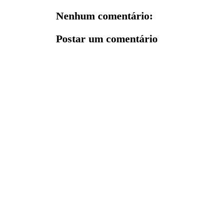
Nenhum comentário:
Postar um comentário