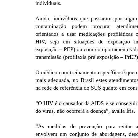
individuais.
Ainda, indivíduos que passaram por algum
contaminação podem procurar atendim
orientados a usar medicações profiláticas 
HIV, seja em situações de exposição ime
exposição – PEP) ou com comportamentos de
transmissão (profilaxia pré exposição – PrEP)
O médico com treinamento específico é que
mais adequada, no Brasil estes atendimentos
na rede de referência do SUS quanto em consu
“O HIV é o causador da AIDS e se conseguirm
do vírus, não ocorrerá a doença”, avalia Íris.
“As medidas de prevenção para evitar a
envolvem um conjunto de abordagens, desde