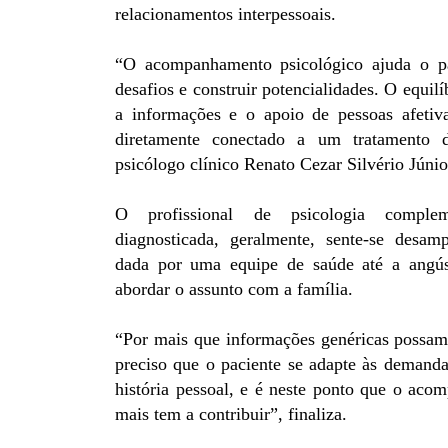
relacionamentos interpessoais.
“O acompanhamento psicológico ajuda o pa
desafios e construir potencialidades. O equil
a informações e o apoio de pessoas afetiv
diretamente conectado a um tratamento d
psicólogo clínico Renato Cezar Silvério Júnio
O profissional de psicologia compl
diagnosticada, geralmente, sente-se desam
dada por uma equipe de saúde até a angú
abordar o assunto com a família.
“Por mais que informações genéricas possam 
preciso que o paciente se adapte às demanda
história pessoal, e é neste ponto que o aco
mais tem a contribuir”, finaliza.