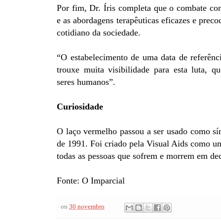
Por fim, Dr. Íris completa que o combate co
e as abordagens terapêuticas eficazes e preco
cotidiano da sociedade.
“O estabelecimento de uma data de referênci
trouxe muita visibilidade para esta luta, q
seres humanos”.
Curiosidade
O laço vermelho passou a ser usado como sím
de 1991. Foi criado pela Visual Aids como 
todas as pessoas que sofrem e morrem em dec
Fonte: O Imparcial
on
30 novembro