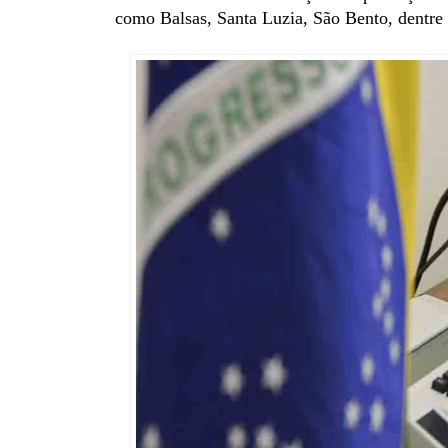
como Balsas, Santa Luzia, São Bento, dentre 