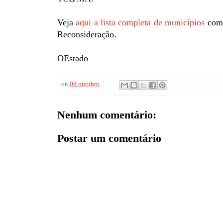
Veja
aqui a lista completa de municípios
com 
Reconsideração.
OEstado
on
08 outubro
Nenhum comentário:
Postar um comentário