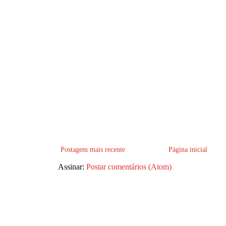
Postagem mais recente
Página inicial
Assinar:
Postar comentários (Atom)