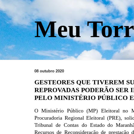
Meu Torr
08 outubro 2020
GESTEORES QUE TIVEREM S
REPROVADAS PODERÃO SER 
PELO MINISTÉRIO PÚBLICO 
O Ministério Público (MP) Eleitoral no 
Procuradoria Regional Eleitoral (PRE), soli
Tribunal de Contas do Estado do Maran
Recursos de Reconsideração de prestação d