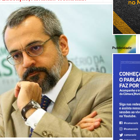
Publicidade