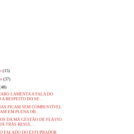
ro
(15)
ro
(37)
(48)
ARO LAMENTA A FALA DO
 A RESPEITO DO SE...
AS FICAM SEM COMBUSTÍVEL
AM EM PLENA OB...
OS DA MÁ GESTÃO DE FLÁVIO
JÁ TRÁS RESUL...
O FALADO DO ESTUPRADOR