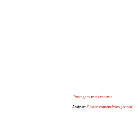
Postagem mais recente
Assinar:
Postar comentários (Atom)