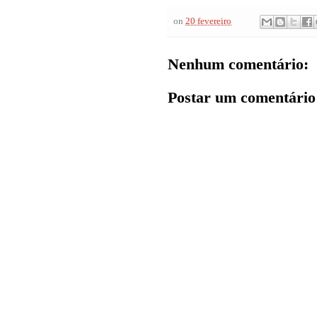
on
20 fevereiro
Nenhum comentário:
Postar um comentário