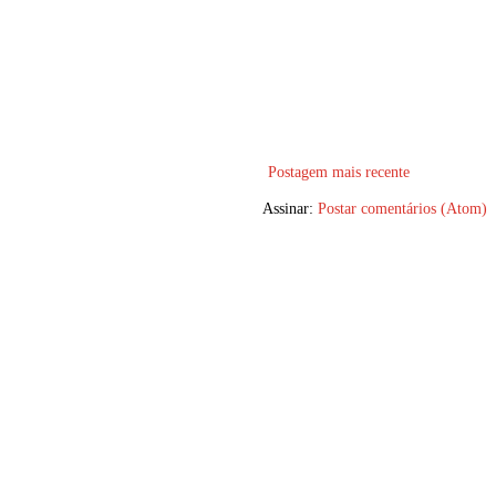
Postagem mais recente
Assinar:
Postar comentários (Atom)