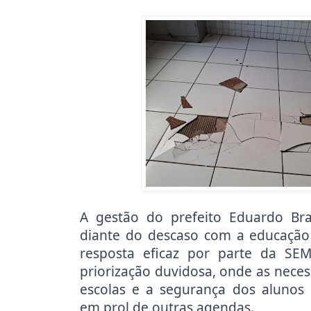
A gestão do prefeito Eduardo Br
diante do descaso com a educação 
resposta eficaz por parte da SE
priorização duvidosa, onde as neces
escolas e a segurança dos alunos 
em prol de outras agendas.