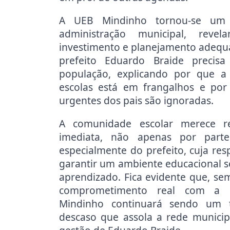
A UEB Mindinho tornou-se um t
administração municipal, reve
investimento e planejamento adequ
prefeito Eduardo Braide precisa
população, explicando por que a 
escolas está em frangalhos e po
urgentes dos pais são ignoradas.
A comunidade escolar merece re
imediata, não apenas por par
especialmente do prefeito, cuja res
garantir um ambiente educacional s
aprendizado. Fica evidente que, se
comprometimento real com a 
Mindinho continuará sendo um t
descaso que assola a rede municip