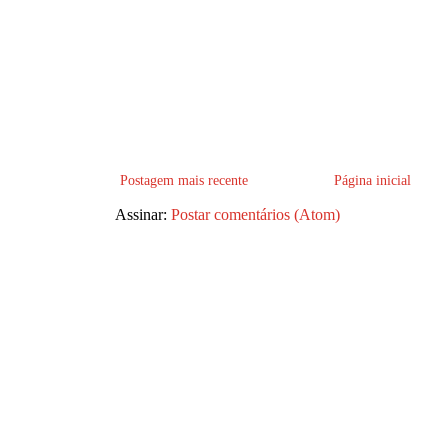
Postagem mais recente
Página inicial
Assinar:
Postar comentários (Atom)