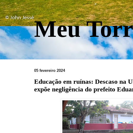
Meu Torr
05 fevereiro 2024
Educação em ruínas: Descaso na 
expõe negligência do prefeito Edu