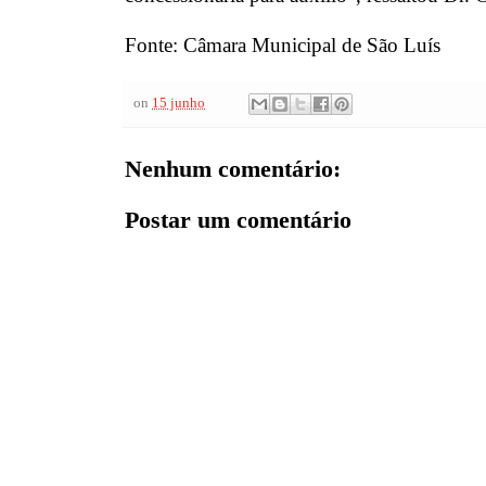
Fonte: Câmara Municipal de São Luís
on
15 junho
Nenhum comentário:
Postar um comentário