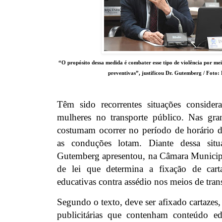
“O propósito dessa medida é combater esse tipo de violência por mei
preventivas”, justificou Dr. Gutemberg / Foto:
Têm sido recorrentes situações consider
mulheres no transporte público. Nas gra
costumam ocorrer no período de horário 
as conduções lotam. Diante dessa situ
Gutemberg apresentou, na Câmara Municipa
de lei que determina a fixação de car
educativas contra assédio nos meios de tran
Segundo o texto, deve ser afixado cartazes,
publicitárias que contenham conteúdo e