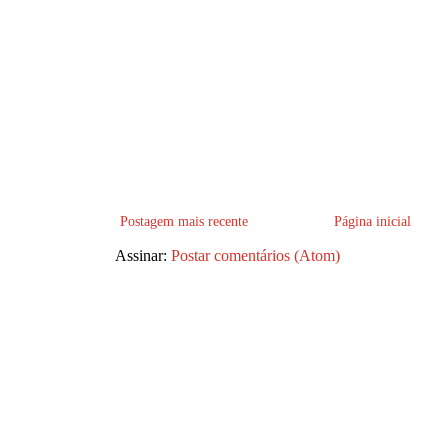
Postagem mais recente
Página inicial
Assinar:
Postar comentários (Atom)