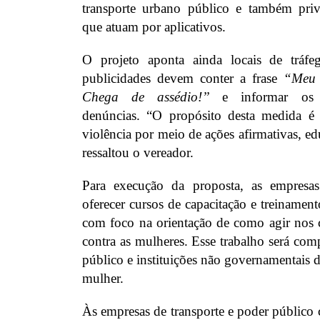
transporte urbano público e também priv
que atuam por aplicativos.
O projeto aponta ainda locais de tráfe
publicidades devem conter a frase
“Meu 
Chega de assédio!’’
e informar os c
denúncias. “O propósito desta medida é 
violência por meio de ações afirmativas, ed
ressaltou o vereador.
Para execução da proposta, as empresa
oferecer cursos de capacitação e treinament
com foco na orientação de como agir nos c
contra as mulheres. Esse trabalho será co
público e instituições não governamentais d
mulher.
Às empresas de transporte e poder público c