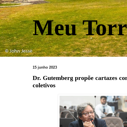
Meu Torr
15 junho 2023
Dr. Gutemberg propõe cartazes con
coletivos