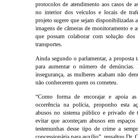
protocolos de atendimento aos casos de as
no interior dos veículos e locais de tra
projeto sugere que sejam disponibilizadas 
imagens de câmeras de monitoramento e a
que possam colaborar com solução dos c
transportes.
Ainda segundo o parlamentar, a proposta 
para aumentar o número de denúncias. 
insegurança, as mulheres acabam não den
não conhecerem quem os cometeu.
“Como forma de encorajar e apoia as v
ocorrência na polícia, proponho esta aç
abusos no sistema público e privado de 
evitar que aconteçam abusos em espaços e
testemunhas desse tipo de crime a sempr
concessionária para auxílio”, ressaltou Dr.