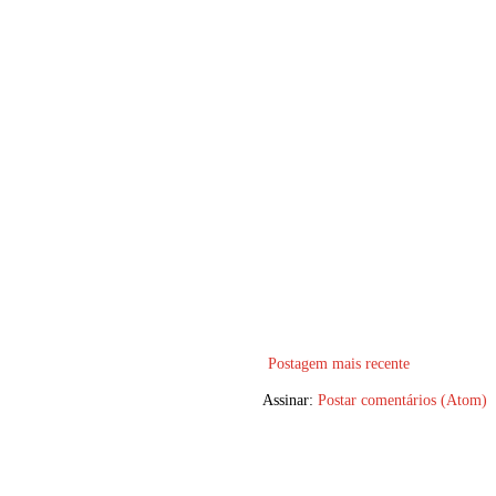
Postagem mais recente
Assinar:
Postar comentários (Atom)