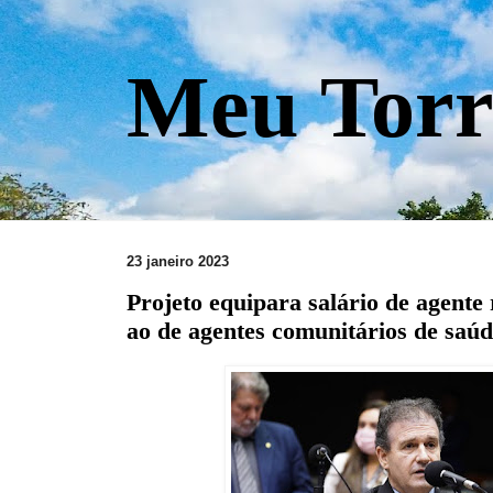
Meu Torr
23 janeiro 2023
Projeto equipara salário de agente
ao de agentes comunitários de saú