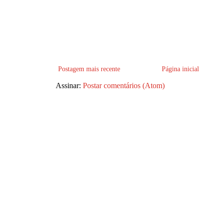
Postagem mais recente
Página inicial
Assinar:
Postar comentários (Atom)