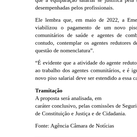
desempenhadas pelos profissionais.
Ele lembra que, em maio de 2022, a Emen
viabilizou o pagamento de um novo piso 
comunitários de saúde e agentes de comb
contudo, contemplar os agentes redutores 
questão de nomenclatura”.
“É evidente que a atividade do agente redut
ao trabalho dos agentes comunitários, e é i
novo piso salarial deve ser estendido a essa ca
Tramitação
A proposta será analisada, em
caráter conclusivo
, pelas comissões de Seguri
de Constituição e Justiça e de Cidadania.
Fonte: Agência Câmara de Notícias