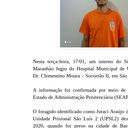
Nesta terça-feira, 17/01, um interno do S
Maranhão fugiu do Hospital Municipal de 
Dr. Clementino Moura – Socorrão II, em São
A informação foi confirmada por meio de n
Estado de Administração Penitenciária (SEAP
O foragido identificado como Juraci Araújo de
Unidade Prisional São Luís 2 (UPSL2) des
2020, quando foi preso na cidade de Bar