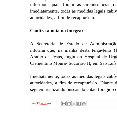
informou quais foram as circunstâncias d
imediatamente, todas as medidas legais cabí
autoridades, a fim de recapturá-lo.
Confira a nota na íntegra:
A Secretaria de Estado de Administração
informa que, na manhã desta terça-feira (1
Araújo de Jesus, fugiu do Hospital de Urg
Clementino Moura- Socorrão II, em São Luís
Imediatamente, todas as medidas legais cabí
autoridades, a fim de recapturá-lo. Diante di
seguem realizando buscas do então foragido d
on
19 janeiro