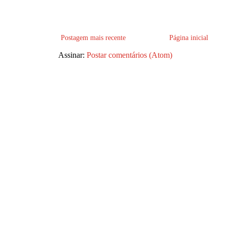
Postagem mais recente
Página inicial
Assinar:
Postar comentários (Atom)