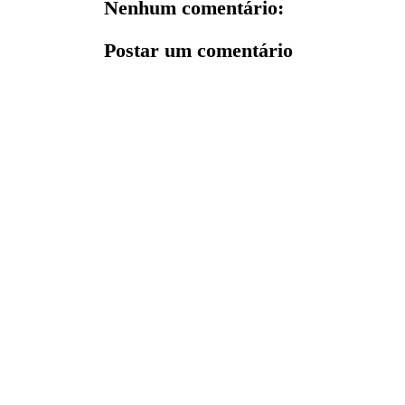
Nenhum comentário:
Postar um comentário