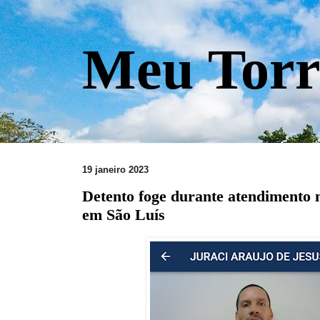
Meu Torr
19 janeiro 2023
Detento foge durante atendimento 
em São Luís