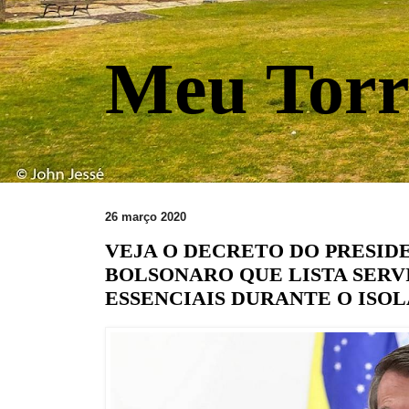
Meu Torr
26 março 2020
VEJA O DECRETO DO PRESID
BOLSONARO QUE LISTA SERV
ESSENCIAIS DURANTE O ISO