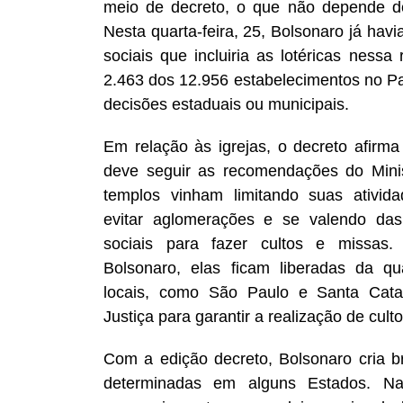
meio de decreto, o que não depende d
Nesta quarta-feira, 25, Bolsonaro já hav
sociais que incluiria as lotéricas nessa
2.463 dos 12.956 estabelecimentos no Pa
decisões estaduais ou municipais.
Em relação às igrejas, o decreto afirm
deve seguir as recomendações do Mini
templos vinham limitando suas ativida
evitar aglomerações e se valendo das
sociais para fazer cultos e missa
Bolsonaro, elas ficam liberadas da q
locais, como São Paulo e Santa Catar
Justiça para garantir a realização de culto
Com a edição decreto, Bolsonaro cria 
determinadas em alguns Estados. Na 