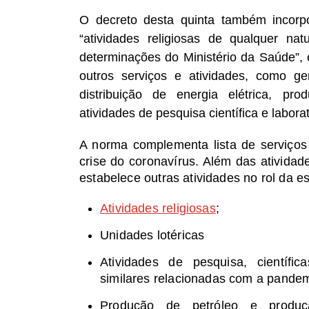
O decreto desta quinta também incorpo
“atividades religiosas de qualquer na
determinações do Ministério da Saúde”, e
outros serviços e atividades, como ge
distribuição de energia elétrica, pr
atividades de pesquisa científica e laborat
A norma complementa lista de serviços
crise do coronavírus. Além das atividade
estabelece outras atividades no rol da e
Atividades religiosas
;
Unidades lotéricas
Atividades de pesquisa, científica
similares relacionadas com a pandem
Produção de petróleo e produçã