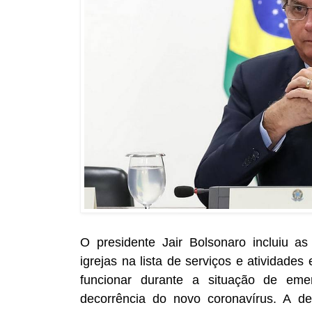
O presidente Jair Bolsonaro incluiu as
igrejas na lista de serviços e atividade
funcionar durante a situação de em
decorrência do novo coronavírus. A de