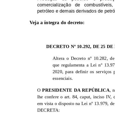
comercialização de combustíveis,
petróleo e demais derivados de petró
Veja a íntegra do decreto:
DECRETO Nº 10.292, DE 25 D
Altera o Decreto nº 10.282, d
que regulamenta a Lei nº 13.97
2020, para definir os serviços 
essenciais.
O
PRESIDENTE DA REPÚBLICA
, 
lhe confere o art. 84, caput, inciso IV, 
em vista o disposto na Lei nº 13.979, de
DECRETA: