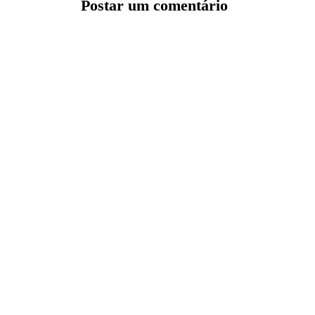
Postar um comentário