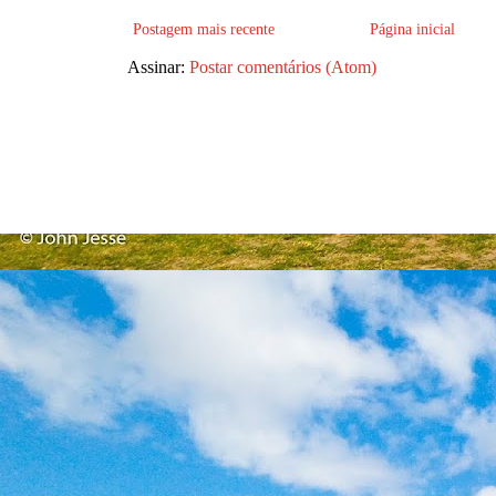
Postagem mais recente
Página inicial
Assinar:
Postar comentários (Atom)