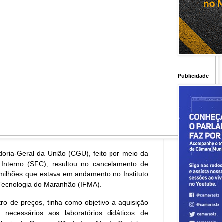
Publicidade
doria-Geral da União (CGU), feito por meio da
 Interno (SFC), resultou no cancelamento de
milhões que estava em andamento no Instituto
 Tecnologia do Maranhão (IFMA).
ro de preços, tinha como objetivo a aquisição
necessários aos laboratórios didáticos de