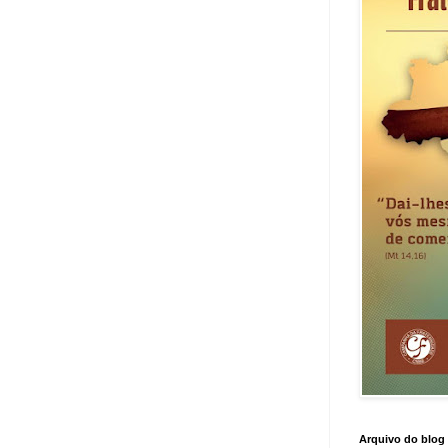
Arquivo do blog