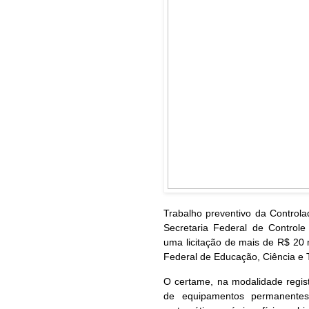
Trabalho preventivo da Controla
Secretaria Federal de Controle
uma licitação de mais de R$ 20 
Federal de Educação, Ciência e
O certame, na modalidade regist
de equipamentos permanentes 