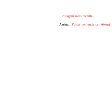
Postagem mais recente
Assinar:
Postar comentários (Atom)