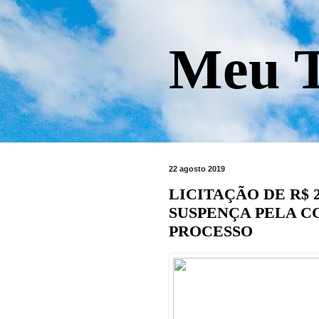
Meu T
22 agosto 2019
LICITAÇÃO DE R$ 
SUSPENÇA PELA C
PROCESSO