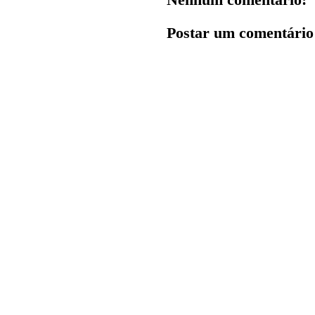
Postar um comentário