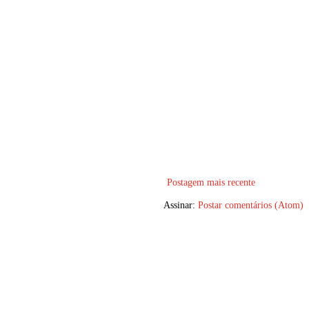
Postagem mais recente
Assinar:
Postar comentários (Atom)