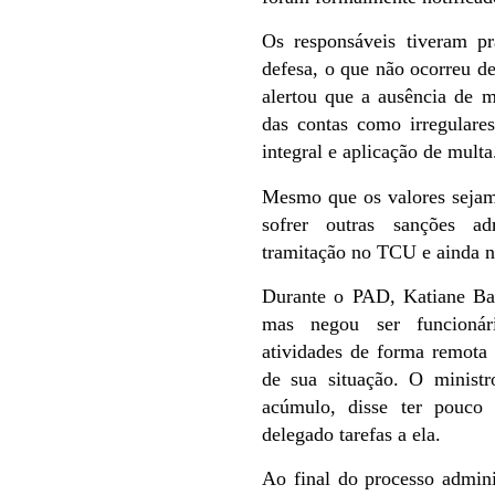
Os responsáveis tiveram pr
defesa, o que não ocorreu de
alertou que a ausência de m
das contas como irregulare
integral e aplicação de multa
Mesmo que os valores sejam
sofrer outras sanções a
tramitação no TCU e ainda n
Durante o PAD, Katiane Ba
mas negou ser funcionár
atividades de forma remota
de sua situação. O ministr
acúmulo, disse ter pouco
delegado tarefas a ela.
Ao final do processo adminis