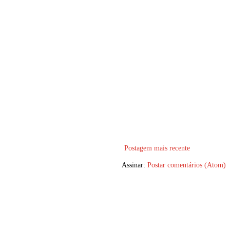
Postagem mais recente
Assinar:
Postar comentários (Atom)