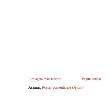
Postagem mais recente
Página inicial
Assinar:
Postar comentários (Atom)