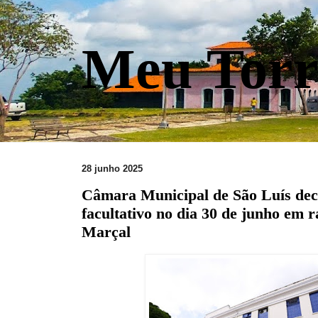
Meu Torr
28 junho 2025
Câmara Municipal de São Luís dec
facultativo no dia 30 de junho em 
Marçal