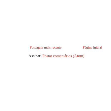
Postagem mais recente
Página inicial
Assinar:
Postar comentários (Atom)