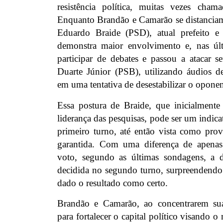
resistência política, muitas vezes cham
Enquanto Brandão e Camarão se distanciam
Eduardo Braide (PSD), atual prefeito e 
demonstra maior envolvimento e, nas últ
participar de debates e passou a atacar se
Duarte Júnior (PSB), utilizando áudios d
em uma tentativa de desestabilizar o oponen
Essa postura de Braide, que inicialmente 
liderança das pesquisas, pode ser um indica
primeiro turno, até então vista como prov
garantida. Com uma diferença de apena
voto, segundo as últimas sondagens, a d
decidida no segundo turno, surpreendendo
dado o resultado como certo.
Brandão e Camarão, ao concentrarem sua
para fortalecer o capital político visando o