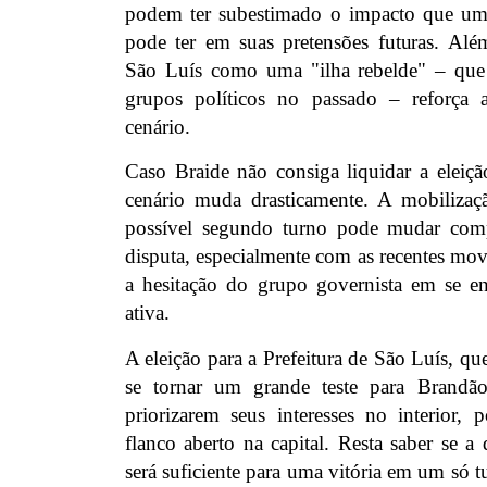
podem ter subestimado o impacto que um
pode ter em suas pretensões futuras. Além
São Luís como uma "ilha rebelde" – que 
grupos políticos no passado – reforça a
cenário.
Caso Braide não consiga liquidar a eleiçã
cenário muda drasticamente. A mobilizaç
possível segundo turno pode mudar com
disputa, especialmente com as recentes mo
a hesitação do grupo governista em se e
ativa.
A eleição para a Prefeitura de São Luís, qu
se tornar um grande teste para Brandã
priorizarem seus interesses no interior
flanco aberto na capital. Resta saber se a 
será suficiente para uma vitória em um só 