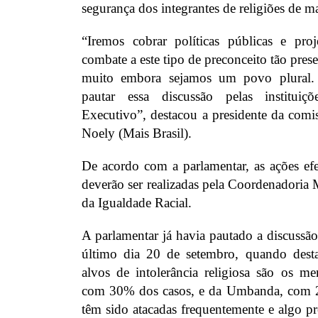
segurança dos integrantes de religiões de ma
“Iremos cobrar políticas públicas e pr
combate a este tipo de preconceito tão pres
muito embora sejamos um povo plural.
pautar essa discussão pelas instituiç
Executivo”, destacou a presidente da comi
Noely (Mais Brasil).
De acordo com a parlamentar, as ações efe
deverão ser realizadas pela Coordenadoria
da Igualdade Racial.
A parlamentar já havia pautado a discussão
último dia 20 de setembro, quando desta
alvos de intolerância religiosa são os 
com 30% dos casos, e da Umbanda, com 
têm sido atacadas frequentemente e algo pre