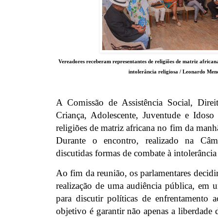
Vereadores receberam representantes de religiões de matriz african
intolerância religiosa / Leonardo Me
A Comissão de Assistência Social, Dire
Criança, Adolescente, Juventude e Idoso 
religiões de matriz africana no fim da manhã
Durante o encontro, realizado na Câm
discutidas formas de combate à intolerância
Ao fim da reunião, os parlamentares decidi
realização de uma audiência pública, em u
para discutir políticas de enfrentamento 
objetivo é garantir não apenas a liberdade