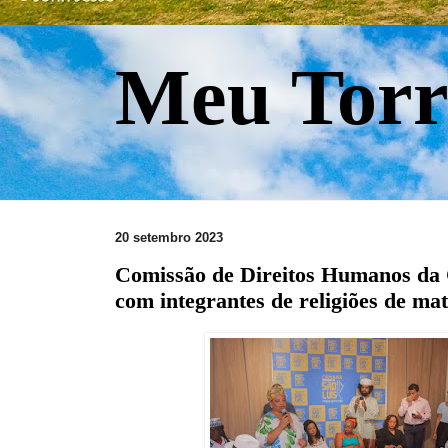
Meu Torr
20 setembro 2023
Comissão de Direitos Humanos da
com integrantes de religiões de mat