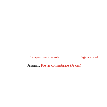
Postagem mais recente
Página inicial
Assinar:
Postar comentários (Atom)