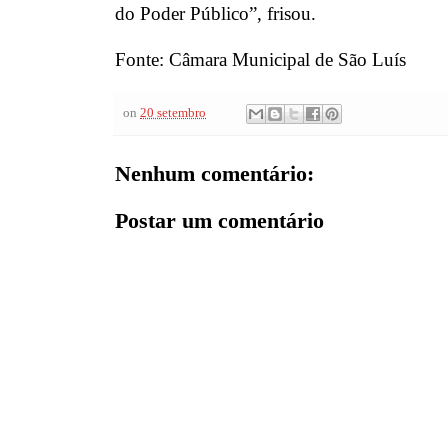
do Poder Público”, frisou.
Fonte: Câmara Municipal de São Luís
on
20 setembro
Nenhum comentário:
Postar um comentário