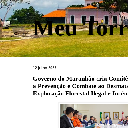
Meu Torr
12 julho 2023
Governo do Maranhão cria Comitê 
a Prevenção e Combate ao Desmata
Exploração Florestal Ilegal e Incên