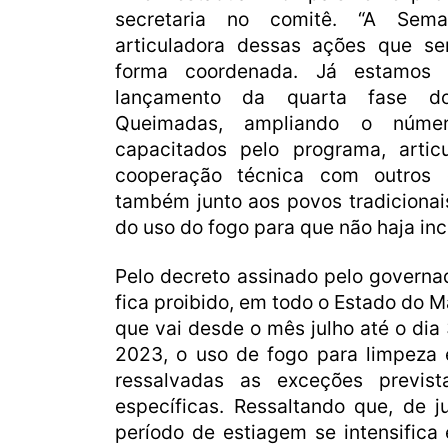
secretaria no comitê. “A Se
articuladora dessas ações que s
forma coordenada. Já estamos
lançamento da quarta fase 
Queimadas, ampliando o númer
capacitados pelo programa, arti
cooperação técnica com outros 
também junto aos povos tradicionai
do uso do fogo para que não haja inci
Pelo decreto assinado pelo governa
fica proibido, em todo o Estado do 
que vai desde o mês julho até o di
2023, o uso de fogo para limpeza 
ressalvadas as exceções previst
específicas. Ressaltando que, de 
período de estiagem se intensifica 