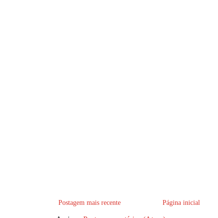
Postagem mais recente
Página inicial