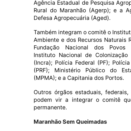
Agência Estadual de Pesquisa Agro
Rural do Maranhão (Agerp); e a A
Defesa Agropecuária (Aged).
Também integram o comitê o Institut
Ambiente e dos Recursos Naturais 
Fundação Nacional dos Povos In
Instituto Nacional de Colonização
(Incra); Polícia Federal (PF); Políci
(PRF); Ministério Público do E
(MPMA); e a Capitania dos Portos.
Outros órgãos estaduais, federais
podem vir a integrar o comitê q
permanente.
Maranhão Sem Queimadas