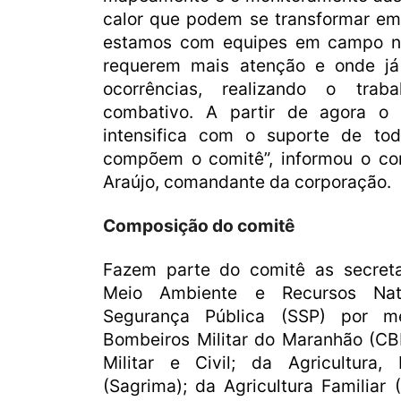
calor que podem se transformar e
estamos com equipes em campo na
requerem mais atenção e onde já
ocorrências, realizando o trab
combativo. A partir de agora o 
intensifica com o suporte de to
compõem o comitê”, informou o cor
Araújo, comandante da corporação.
Composição do comitê
Fazem parte do comitê as secret
Meio Ambiente e Recursos Nat
Segurança Pública (SSP) por 
Bombeiros Militar do Maranhão (CB
Militar e Civil; da Agricultura
(Sagrima); da Agricultura Familiar 