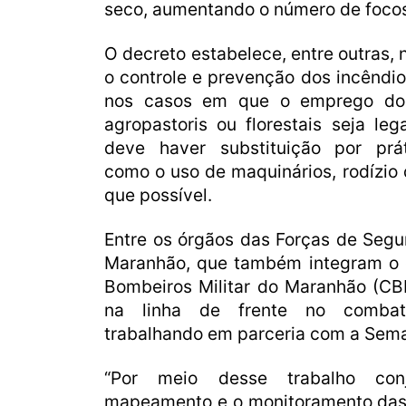
seco, aumentando o número de focos
O decreto estabelece, entre outras,
o controle e prevenção dos incêndio
nos casos em que o emprego do 
agropastoris ou florestais seja leg
deve haver substituição por prát
como o uso de maquinários, rodízio 
que possível.
Entre os órgãos das Forças de Seg
Maranhão, que também integram o 
Bombeiros Militar do Maranhão (C
na linha de frente no combat
trabalhando em parceria com a Sem
“Por meio desse trabalho con
mapeamento e o monitoramento das