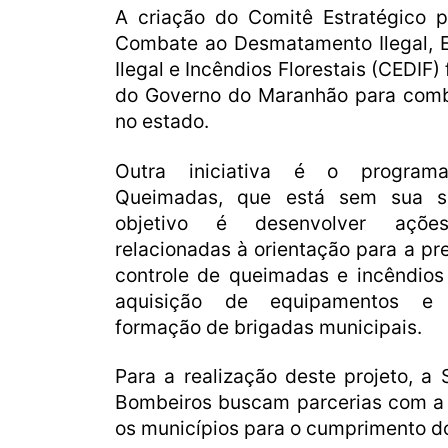
A criação do Comitê Estratégico 
Combate ao Desmatamento Ilegal, E
Ilegal e Incêndios Florestais (CEDIF)
do Governo do Maranhão para com
no estado.
Outra iniciativa é o progra
Queimadas, que está sem sua s
objetivo é desenvolver ações
relacionadas à orientação para a p
controle de queimadas e incêndios 
aquisição de equipamentos e 
formação de brigadas municipais.
Para a realização deste projeto, 
Bombeiros buscam parcerias com a i
os municípios para o cumprimento d