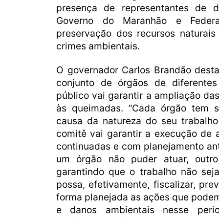
presença de representantes de d
Governo do Maranhão e Feder
preservação dos recursos naturai
crimes ambientais.
O governador Carlos Brandão desta
conjunto de órgãos de diferente
público vai garantir a ampliação d
às queimadas. “Cada órgão tem s
causa da natureza do seu trabalho
comitê vai garantir a execução de
continuadas e com planejamento an
um órgão não puder atuar, outro
garantindo que o trabalho não sej
possa, efetivamente, fiscalizar, pr
forma planejada as ações que pode
e danos ambientais nesse perío