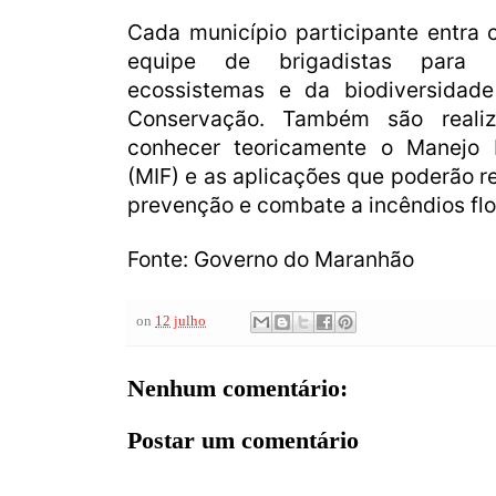
Cada município participante entra
equipe de brigadistas para
ecossistemas e da biodiversidad
Conservação. Também são realiz
conhecer teoricamente o Manejo 
(MIF) e as aplicações que poderão r
prevenção e combate a incêndios flo
Fonte: Governo do Maranhão
on
12 julho
Nenhum comentário:
Postar um comentário