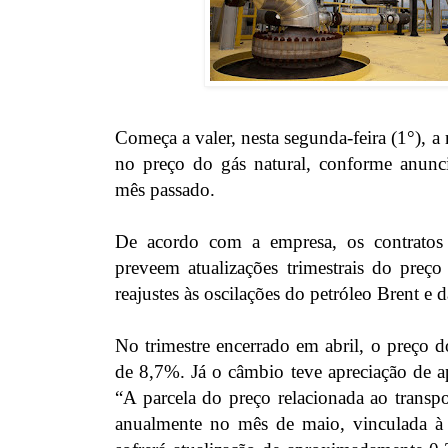
Começa a valer, nesta segunda-feira (1°), 
no preço do gás natural, conforme anunc
mês passado.
De acordo com a empresa, os contratos 
preveem atualizações trimestrais do preç
reajustes às oscilações do petróleo Brent e 
No trimestre encerrado em abril, o preço d
de 8,7%. Já o câmbio teve apreciação de
“A parcela do preço relacionada ao transpo
anualmente no mês de maio, vinculada à