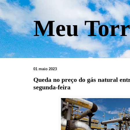
Meu Torr
01 maio 2023
Queda no preço do gás natural ent
segunda-feira