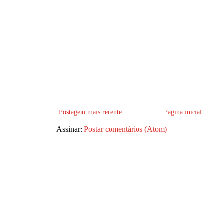
Postagem mais recente
Página inicial
Assinar:
Postar comentários (Atom)