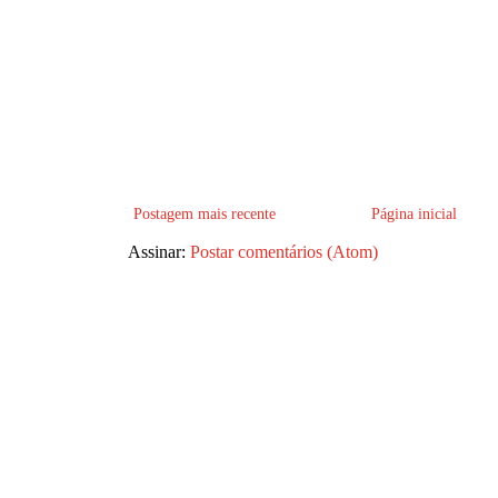
Postagem mais recente
Página inicial
Assinar:
Postar comentários (Atom)