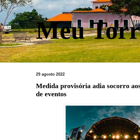
Meu Torr
29 agosto 2022
Medida provisória adia socorro aos 
de eventos