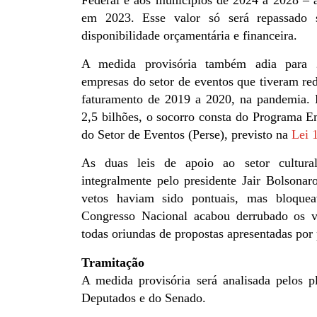
em 2023. Esse valor só será repassado
disponibilidade orçamentária e financeira.
A medida provisória também adia para 
empresas do setor de eventos que tiveram re
faturamento de 2019 a 2020, na pandemia. 
2,5 bilhões, o socorro consta do Programa 
do Setor de Eventos (Perse), previsto na
Lei 
As duas leis de apoio ao setor cultura
integralmente pelo presidente Jair Bolsonar
vetos haviam sido pontuais, mas bloque
Congresso Nacional acabou derrubado os vet
todas oriundas de propostas apresentadas por
Tramitação
A medida provisória será analisada pelos 
Deputados e do Senado.