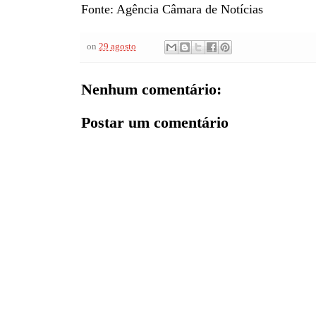
Fonte: Agência Câmara de Notícias
on
29 agosto
Nenhum comentário:
Postar um comentário