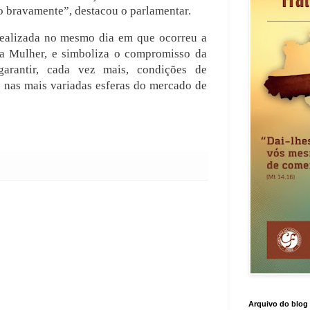
o bravamente”, destacou o parlamentar.
realizada no mesmo dia em que ocorreu a
da Mulher, e simboliza o compromisso da
rantir, cada vez mais, condições de
 nas mais variadas esferas do mercado de
Arquivo do blog