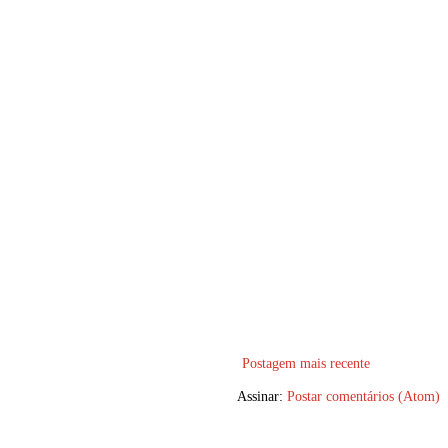
Postagem mais recente
Assinar:
Postar comentários (Atom)