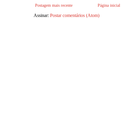
Postagem mais recente
Página inicial
Assinar:
Postar comentários (Atom)