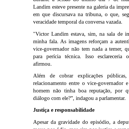
Landim esteve presente na galeria da imp
em que discursava na tribuna, o que, se
veracidade temporal da conversa vazada.
"Victor Landim estava, sim, na sala de i
minha fala. As imagens reforçam a autenti
vice-governador não tem nada a temer, qu
para perícia técnica. Isso esclareceria 
afirmou.
Além de cobrar explicações públicas
relacionamento entre o vice-governador e
homem não tinha boa reputação, por 
diálogo com ele?”, indagou a parlamentar.
Justiça e responsabilidade
Apesar da gravidade do episódio, a depu