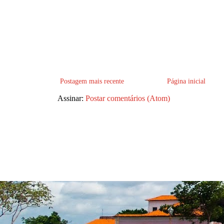
Postagem mais recente
Página inicial
Assinar:
Postar comentários (Atom)