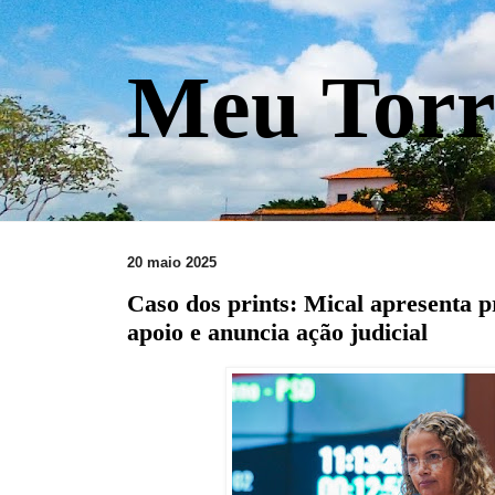
Meu Torr
20 maio 2025
Caso dos prints: Mical apresenta p
apoio e anuncia ação judicial