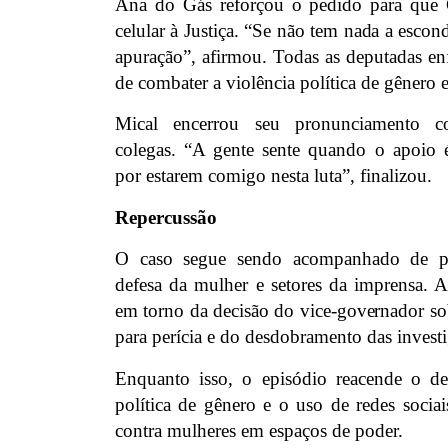
Ana do Gás reforçou o pedido para que 
celular à Justiça. “Se não tem nada a escon
apuração”, afirmou. Todas as deputadas en
de combater a violência política de gênero 
Mical encerrou seu pronunciamento c
colegas. “A gente sente quando o apoio 
por estarem comigo nesta luta”, finalizou.
Repercussão
O caso segue sendo acompanhado de pe
defesa da mulher e setores da imprensa. A
em torno da decisão do vice-governador sob
para perícia e do desdobramento das invest
Enquanto isso, o episódio reacende o de
política de gênero e o uso de redes sociai
contra mulheres em espaços de poder.