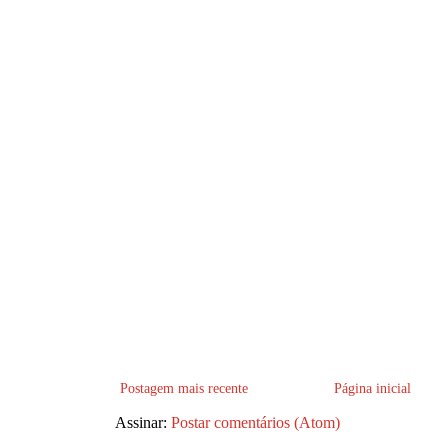
Postagem mais recente
Página inicial
Assinar:
Postar comentários (Atom)