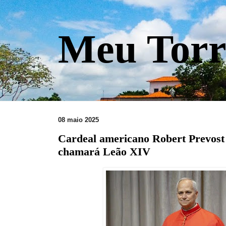
Meu Torr
08 maio 2025
Cardeal americano Robert Prevost 
chamará Leão XIV