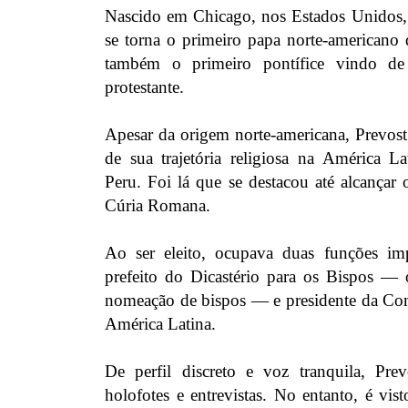
Nascido em Chicago, nos Estados Unidos,
se torna o primeiro papa norte-americano d
também o primeiro pontífice vindo d
protestante.
Apesar da origem norte-americana, Prevost
de sua trajetória religiosa na América La
Peru. Foi lá que se destacou até alcançar 
Cúria Romana.
Ao ser eleito, ocupava duas funções imp
prefeito do Dicastério para os Bispos — 
nomeação de bispos — e presidente da Comi
América Latina.
De perfil discreto e voz tranquila, Pre
holofotes e entrevistas. No entanto, é vi