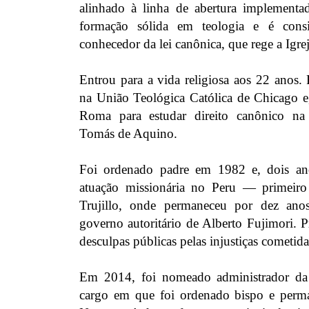
alinhado à linha de abertura implementa
formação sólida em teologia e é con
conhecedor da lei canônica, que rege a Igrej
Entrou para a vida religiosa aos 22 anos.
na União Teológica Católica de Chicago e,
Roma para estudar direito canônico na
Tomás de Aquino.
Foi ordenado padre em 1982 e, dois ano
atuação missionária no Peru — primeir
Trujillo, onde permaneceu por dez anos
governo autoritário de Alberto Fujimori. 
desculpas públicas pelas injustiças cometid
Em 2014, foi nomeado administrador da
cargo em que foi ordenado bispo e perm