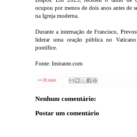
ocupou por menos de dois anos antes de se
na Igreja moderna.
Durante a internação de Francisco, Prevos
liderar uma oração pública no Vatican
pontífice.
Fonte: Imirante.com
on
08 maio
Nenhum comentário:
Postar um comentário