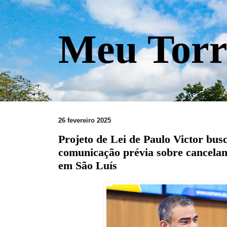
Meu Torr
26 fevereiro 2025
Projeto de Lei de Paulo Victor bus
comunicação prévia sobre cancel
em São Luís