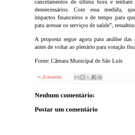
cancelamentos de última hora e tenham
desnecessários. Com essa medida, q
impactos financeiros e de tempo para quem
para acessar os serviços de saúde”, ressalto
A proposta segue agora para análise das 
antes de voltar ao plenário para votação fina
Fonte: Câmara Municipal de São Luís
on
26 fevereiro
Nenhum comentário:
Postar um comentário