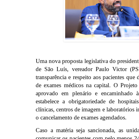
Uma nova proposta legislativa do presiden
de São Luís, vereador Paulo Victor (PS
transparência e respeito aos pacientes que 
de exames médicos na capital. O Projet
aprovado em plenário e encaminhado à
estabelece a obrigatoriedade de hospitais
clínicas, centros de imagem e laboratório
o cancelamento de exames agendados.
Caso a matéria seja sancionada, as unida
comunicar os pacientes com pelo menos 24 