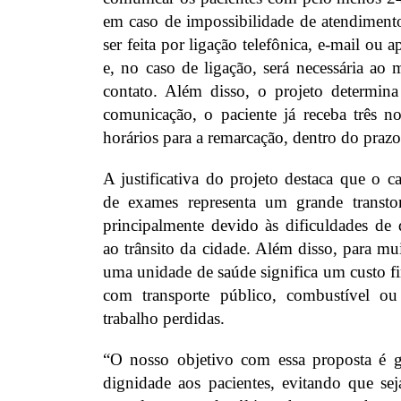
em caso de impossibilidade de atendimento. 
ser feita por ligação telefônica, e-mail ou
e, no caso de ligação, será necessária ao 
contato. Além disso, o projeto determi
comunicação, o paciente já receba três n
horários para a remarcação, dentro do pra
A justificativa do projeto destaca que o 
de exames representa um grande transtor
principalmente devido às dificuldades d
ao trânsito da cidade. Além disso, para mui
uma unidade de saúde significa um custo fi
com transporte público, combustível o
trabalho perdidas.
“O nosso objetivo com essa proposta é ga
dignidade aos pacientes, evitando que s