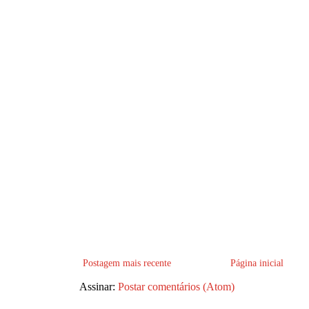
Postagem mais recente
Página inicial
Assinar:
Postar comentários (Atom)