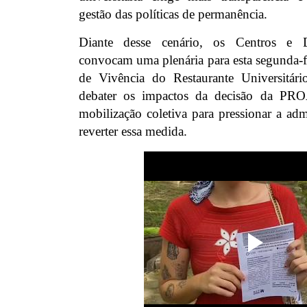
gestão das políticas de permanência.
Diante desse cenário, os Centros e D
convocam uma plenária para esta segunda-f
de Vivência do Restaurante Universitár
debater os impactos da decisão da PR
mobilização coletiva para pressionar a a
reverter essa medida.