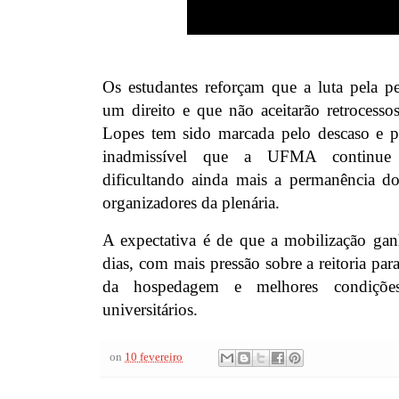
Os estudantes reforçam que a luta pela pe
um direito e que não aceitarão retrocesso
Lopes tem sido marcada pelo descaso e pe
inadmissível que a UFMA continue r
dificultando ainda mais a permanência d
organizadores da plenária.
A expectativa é de que a mobilização ga
dias, com mais pressão sobre a reitoria par
da hospedagem e melhores condições
universitários.
on
10 fevereiro