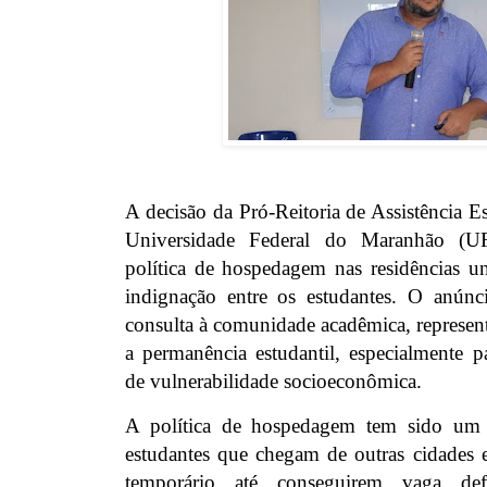
A decisão da Pró-Reitoria de Assistência 
Universidade Federal do Maranhão (U
política de hospedagem nas residências uni
indignação entre os estudantes. O anúnc
consulta à comunidade acadêmica, represen
a permanência estudantil, especialmente p
de vulnerabilidade socioeconômica.
A política de hospedagem tem sido um s
estudantes que chegam de outras cidades 
temporário até conseguirem vaga defi