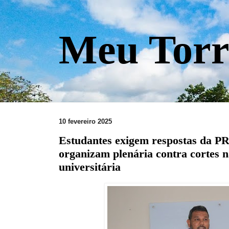
Meu Torr
10 fevereiro 2025
Estudantes exigem respostas da 
organizam plenária contra cortes 
universitária