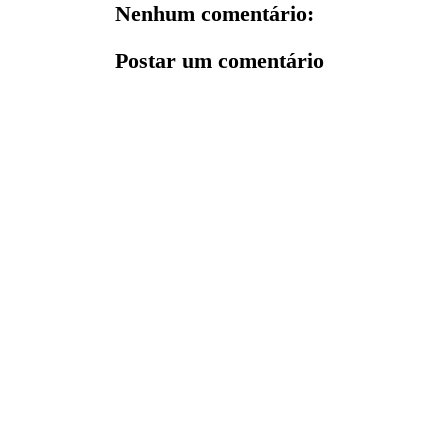
Nenhum comentário:
Postar um comentário