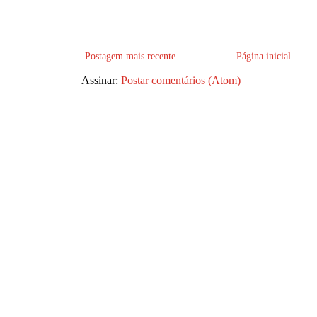
Postagem mais recente
Página inicial
Assinar:
Postar comentários (Atom)