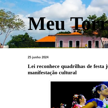
Meu Torr
25 junho 2024
Lei reconhece quadrilhas de festa 
manifestação cultural