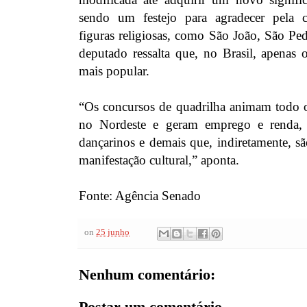
sendo um festejo para agradecer pela 
figuras religiosas, como São João, São Pe
deputado ressalta que, no Brasil, apenas 
mais popular.
“Os concursos de quadrilha animam todo 
no Nordeste e geram emprego e renda, a
dançarinos e demais que, indiretamente, sã
manifestação cultural,” aponta.
Fonte: Agência Senado
on
25 junho
Nenhum comentário:
Postar um comentário