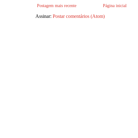
Postagem mais recente
Página inicial
Assinar:
Postar comentários (Atom)