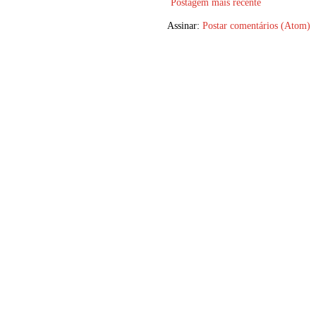
Postagem mais recente
Assinar:
Postar comentários (Atom)