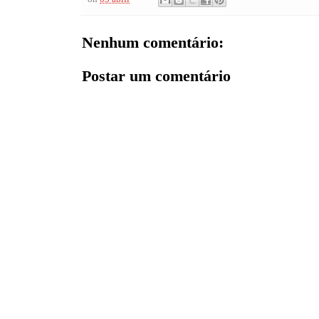
Nenhum comentário:
Postar um comentário