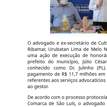
O advogado e ex-secretário de Cul
Ribamar, Urubatan Lima de Melo 
uma ação de execução de honorár
prefeito do município, Júlio Cés
conhecido como Dr. Julinho (PL
pagamento de R$ 11,7 milhões em v
referentes aos serviços advocatício
ao gestor.
De acordo com o processo protocola
Comarca de São Luís, o advogado 