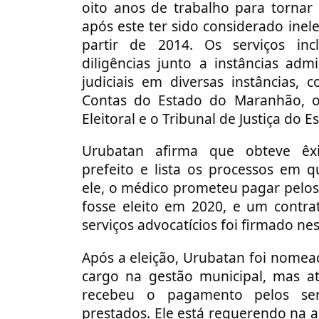
oito anos de trabalho para tornar o
após este ter sido considerado inel
partir de 2014. Os serviços incl
diligências junto a instâncias admi
judiciais em diversas instâncias,
Contas do Estado do Maranhão, o
Eleitoral e o Tribunal de Justiça do E
Urubatan afirma que obteve êx
prefeito e lista os processos em 
ele, o médico prometeu pagar pelos
fosse eleito em 2020, e um contra
serviços advocatícios foi firmado nes
Após a eleição, Urubatan foi nome
cargo na gestão municipal, mas 
recebeu o pagamento pelos serv
prestados. Ele está requerendo na 