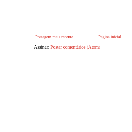
Postagem mais recente
Página inicial
Assinar:
Postar comentários (Atom)