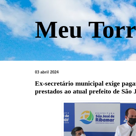
Meu Torr
03 abril 2024
Ex-secretário municipal exige pag
prestados ao atual prefeito de São