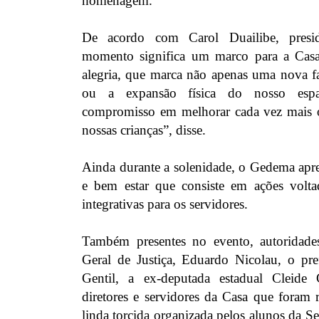
homenagem.
De acordo com Carol Duailibe, pres
momento significa um marco para a Ca
alegria, que marca não apenas uma nova fa
ou a expansão física do nosso es
compromisso em melhorar cada vez mais 
nossas crianças”, disse.
Ainda durante a solenidade, o Gedema apre
e bem estar que consiste em ações volta
integrativas para os servidores.
Também presentes no evento, autoridad
Geral de Justiça, Eduardo Nicolau, o pre
Gentil, a ex-deputada estadual Cleid
diretores e servidores da Casa que foram
linda torcida organizada pelos alunos da 