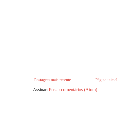
Postagem mais recente
Página inicial
Assinar:
Postar comentários (Atom)