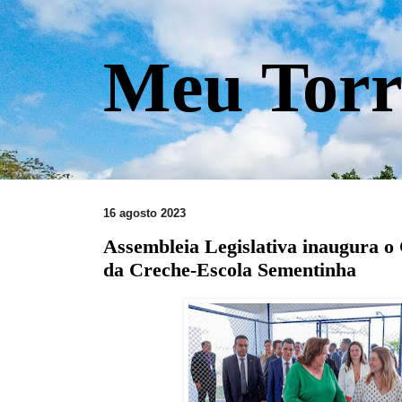
Meu Torr
16 agosto 2023
Assembleia Legislativa inaugura o
da Creche-Escola Sementinha