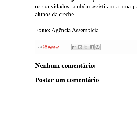
os convidados também assistiram a uma par
alunos da creche.
Fonte: Agência Assembleia
on
16 agosto
Nenhum comentário:
Postar um comentário